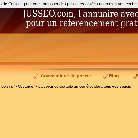
on de Cookies pour vous proposer des publicités ciblées adaptés à vos centres d
Communiqué de presse
Blog
>
>
>
Loisirs
Voyance
La voyance gratuite amour élucidera tous vos soucis