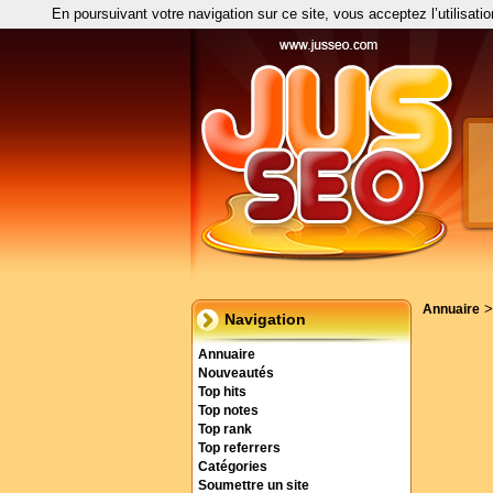
En poursuivant votre navigation sur ce site, vous acceptez l’utilisati
Annuaire
Navigation
Annuaire
Nouveautés
Top hits
Top notes
Top rank
Top referrers
Catégories
Soumettre un site