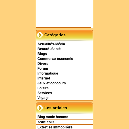
Catégories
Actualités-Média
Beauté -Santé
Blogs
Commerce-économie
Divers
Forum
Informatique
Internet
Jeux et concours
Loisirs
Services
Voyage
Les articles
Blog mode homme
Asile colis
Extertise immobilière