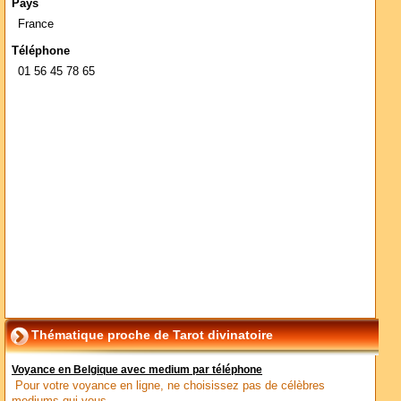
Pays
France
Téléphone
01 56 45 78 65
Thématique proche de Tarot divinatoire
Voyance en Belgique avec medium par téléphone
Pour votre voyance en ligne, ne choisissez pas de célèbres
mediums qui vous...