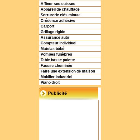
Affiner ses cuisses
Appareil de chauffage
Serrurerie clés minute
Crédence adhésive
Carport
Grillage rigide
Assurance auto
Compteur individuel
Matelas bébé
Pompes funèbres
Table basse palette
Fausse cheminée
Faire une extension de maison
Mobilier industriel
Piano droit
Publicité