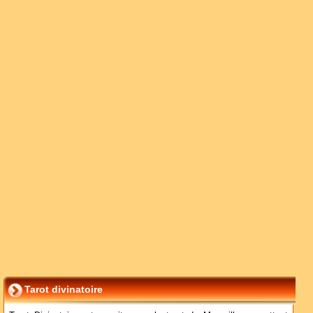
Tarot divinatoire