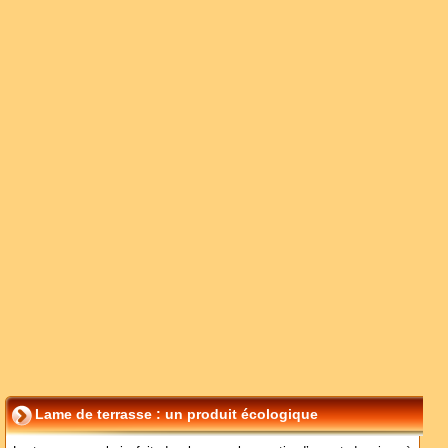
Lame de terrasse : un produit écologique