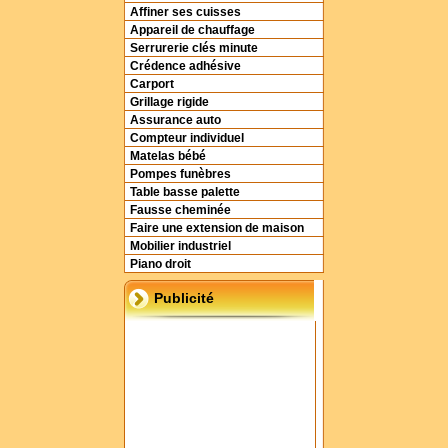
Affiner ses cuisses
Appareil de chauffage
Serrurerie clés minute
Crédence adhésive
Carport
Grillage rigide
Assurance auto
Compteur individuel
Matelas bébé
Pompes funèbres
Table basse palette
Fausse cheminée
Faire une extension de maison
Mobilier industriel
Piano droit
Publicité