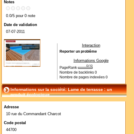
Notes
0.0/5 pour 0 note
Date de validation
07-07-2011
Interaction
Reporter un problème
Informations Google
PageRank
Nombre de backlinks
0
Nombre de pages indexées
0
Informations sur la société: Lame de terrasse : un
produit écologique
Adresse
10 rue du Commandant Charcot
Code postal
44700