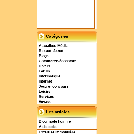
Catégories
Actualités-Média
Beauté -Santé
Blogs
Commerce-économie
Divers
Forum
Informatique
Internet
Jeux et concours
Loisirs
Services
Voyage
Les articles
Blog mode homme
Asile colis
Extertise immobilière