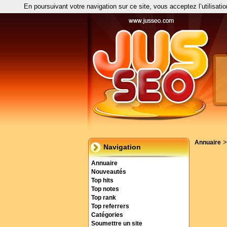
En poursuivant votre navigation sur ce site, vous acceptez l’utilisati
Annuaire
Navigation
Annuaire
Nouveautés
Top hits
Top notes
Top rank
Top referrers
Catégories
Soumettre un site