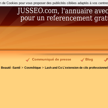
on de Cookies pour vous proposer des publicités ciblées adaptés à vos centres d
Communiqué de presse
Blog
>
>
>
Beauté -Santé
Cosmétique
Lash and Co L'extension de cils professionnel