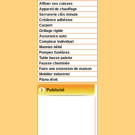
Affiner ses cuisses
Appareil de chauffage
Serrurerie clés minute
Crédence adhésive
Carport
Grillage rigide
Assurance auto
Compteur individuel
Matelas bébé
Pompes funèbres
Table basse palette
Fausse cheminée
Faire une extension de maison
Mobilier industriel
Piano droit
Publicité