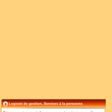
Logiciel de gestion, Services à la personne