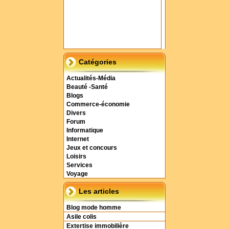
Catégories
Actualités-Média
Beauté -Santé
Blogs
Commerce-économie
Divers
Forum
Informatique
Internet
Jeux et concours
Loisirs
Services
Voyage
Les articles
Blog mode homme
Asile colis
Extertise immobilière