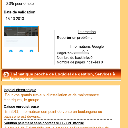
0.0/5 pour 0 note
Date de validation
15-10-2013
Interaction
Reporter un problème
Informations Google
PageRank
Nombre de backlinks
0
Nombre de pages indexées
0
Thématique proche de Logiciel de gestion, Services à
la personne
logiciel électronique
Pour vos grands travaux d’installation et de maintenance
électriques, le groupe...
Caisse enregistreuse
En 2011, informatiser son point de vente en boulangerie ou
pâtisserie est devenu...
Solution paiement sans contact NFC - TPE mobile