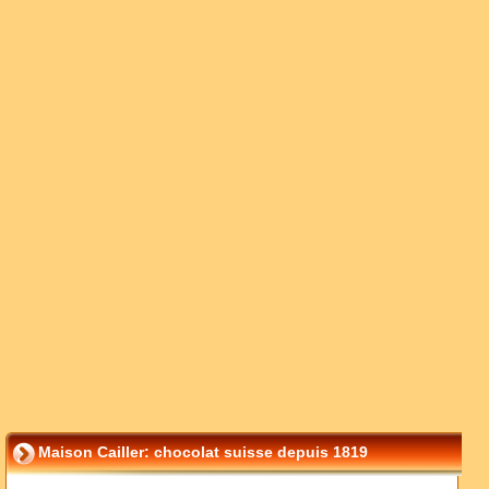
Maison Cailler: chocolat suisse depuis 1819