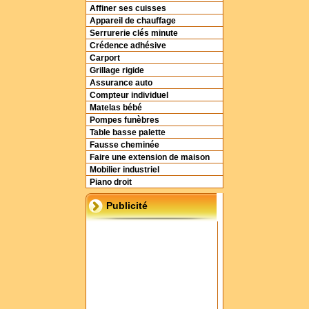
Affiner ses cuisses
Appareil de chauffage
Serrurerie clés minute
Crédence adhésive
Carport
Grillage rigide
Assurance auto
Compteur individuel
Matelas bébé
Pompes funèbres
Table basse palette
Fausse cheminée
Faire une extension de maison
Mobilier industriel
Piano droit
Publicité