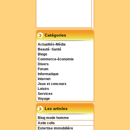
Catégories
Actualités-Média
Beauté -Santé
Blogs
Commerce-économie
Divers
Forum
Informatique
Internet
Jeux et concours
Loisirs
Services
Voyage
Les articles
Blog mode homme
Asile colis
Extertise immobilière