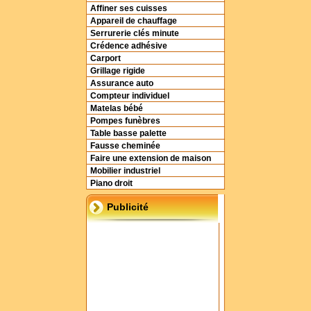
Affiner ses cuisses
Appareil de chauffage
Serrurerie clés minute
Crédence adhésive
Carport
Grillage rigide
Assurance auto
Compteur individuel
Matelas bébé
Pompes funèbres
Table basse palette
Fausse cheminée
Faire une extension de maison
Mobilier industriel
Piano droit
Publicité