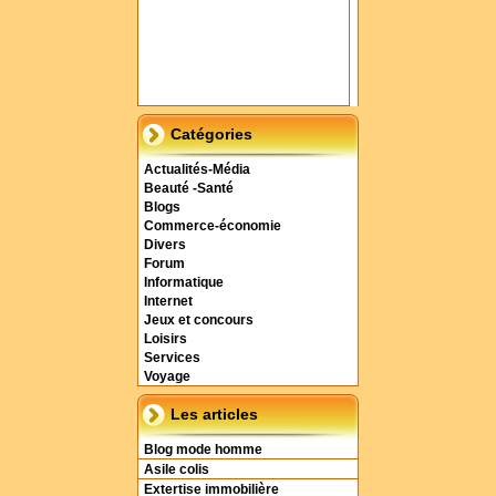
Catégories
Actualités-Média
Beauté -Santé
Blogs
Commerce-économie
Divers
Forum
Informatique
Internet
Jeux et concours
Loisirs
Services
Voyage
Les articles
Blog mode homme
Asile colis
Extertise immobilière