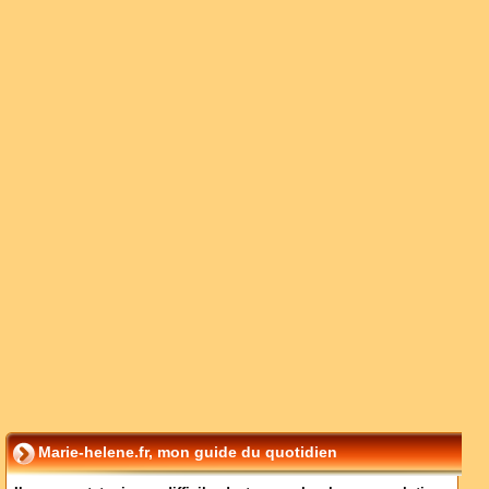
Marie-helene.fr, mon guide du quotidien