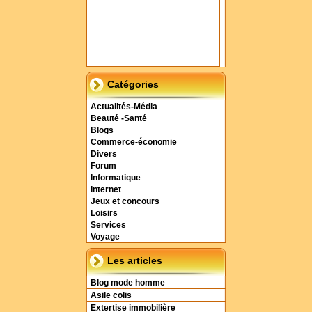
Catégories
Actualités-Média
Beauté -Santé
Blogs
Commerce-économie
Divers
Forum
Informatique
Internet
Jeux et concours
Loisirs
Services
Voyage
Les articles
Blog mode homme
Asile colis
Extertise immobilière