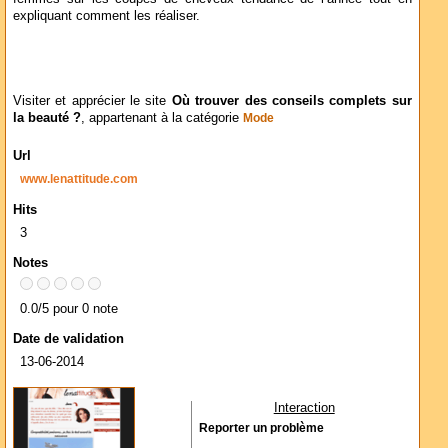
expliquant comment les réaliser.
Visiter et apprécier le site
Où trouver des conseils complets sur
la beauté ?
, appartenant à la catégorie
Mode
Url
www.lenattitude.com
Hits
3
Notes
0.0/5 pour 0 note
Date de validation
13-06-2014
Interaction
Reporter un problème