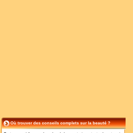
Où trouver des conseils complets sur la beauté ?