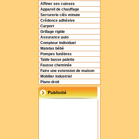
Affiner ses cuisses
Appareil de chauffage
Serrurerie clés minute
Crédence adhésive
Carport
Grillage rigide
Assurance auto
Compteur individuel
Matelas bébé
Pompes funèbres
Table basse palette
Fausse cheminée
Faire une extension de maison
Mobilier industriel
Piano droit
Publicité