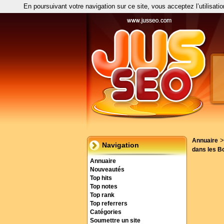
En poursuivant votre navigation sur ce site, vous acceptez l’utilisati
Annuaire
Navigation
dans les B
Annuaire
Nouveautés
Top hits
Top notes
Top rank
Top referrers
Catégories
Soumettre un site