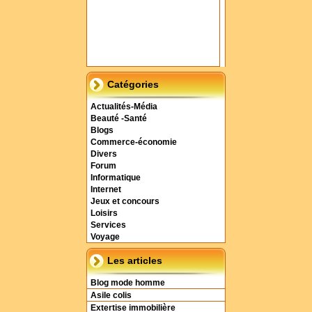
Catégories
Actualités-Média
Beauté -Santé
Blogs
Commerce-économie
Divers
Forum
Informatique
Internet
Jeux et concours
Loisirs
Services
Voyage
Les articles
Blog mode homme
Asile colis
Extertise immobilière