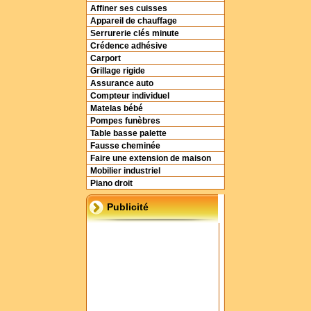
Affiner ses cuisses
Appareil de chauffage
Serrurerie clés minute
Crédence adhésive
Carport
Grillage rigide
Assurance auto
Compteur individuel
Matelas bébé
Pompes funèbres
Table basse palette
Fausse cheminée
Faire une extension de maison
Mobilier industriel
Piano droit
Publicité