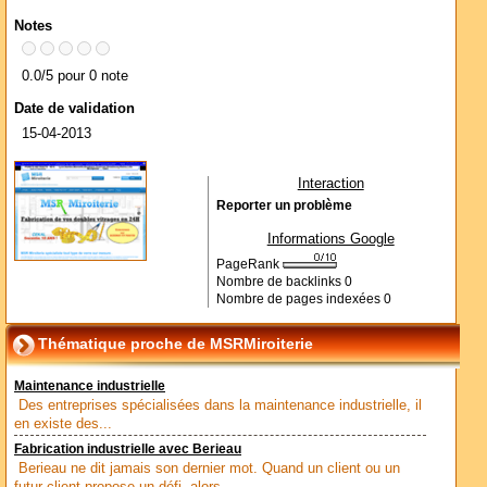
Notes
0.0/5 pour 0 note
Date de validation
15-04-2013
Interaction
Reporter un problème
Informations Google
PageRank
Nombre de backlinks
0
Nombre de pages indexées
0
Thématique proche de MSRMiroiterie
Maintenance industrielle
Des entreprises spécialisées dans la maintenance industrielle, il
en existe des...
Fabrication industrielle avec Berieau
Berieau ne dit jamais son dernier mot. Quand un client ou un
futur client propose un défi, alors...