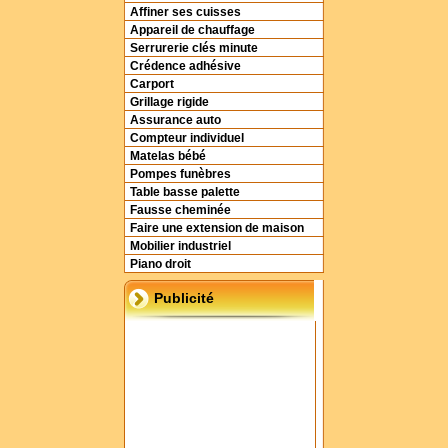
Affiner ses cuisses
Appareil de chauffage
Serrurerie clés minute
Crédence adhésive
Carport
Grillage rigide
Assurance auto
Compteur individuel
Matelas bébé
Pompes funèbres
Table basse palette
Fausse cheminée
Faire une extension de maison
Mobilier industriel
Piano droit
Publicité