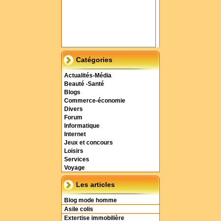
Catégories
Actualités-Média
Beauté -Santé
Blogs
Commerce-économie
Divers
Forum
Informatique
Internet
Jeux et concours
Loisirs
Services
Voyage
Les articles
Blog mode homme
Asile colis
Extertise immobilière