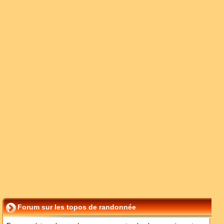
Forum sur les topos de randonnée