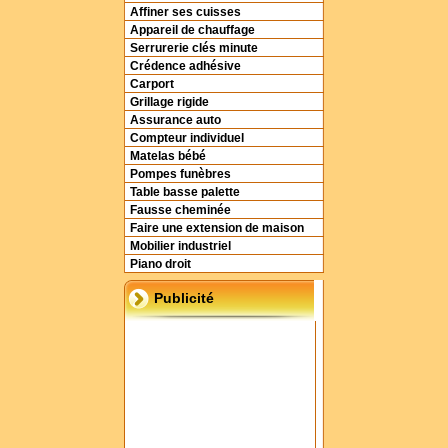
Affiner ses cuisses
Appareil de chauffage
Serrurerie clés minute
Crédence adhésive
Carport
Grillage rigide
Assurance auto
Compteur individuel
Matelas bébé
Pompes funèbres
Table basse palette
Fausse cheminée
Faire une extension de maison
Mobilier industriel
Piano droit
Publicité