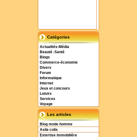
Catégories
Actualités-Média
Beauté -Santé
Blogs
Commerce-économie
Divers
Forum
Informatique
Internet
Jeux et concours
Loisirs
Services
Voyage
Les articles
Blog mode homme
Asile colis
Extertise immobilière