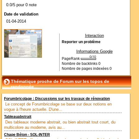
0.0/5 pour 0 note
Date de validation
01-04-2014
Interaction
Reporter un problème
Informations Google
PageRank
Nombre de backlinks
0
Nombre de pages indexées
0
Thématique proche de Forum sur les topos de
randonnée
Forumbricolage : Discussions sur les travaux de rénovation
Le concept de Forumbricolage se base sur deux notions en
vogue à l'heure actuelle. D'une...
Tableauabstrait
Des tableaux moderne abstrait, ou bien abstrait tout court, du
multicolore au moderne, avis au...
Chape Béton - SOL-INTER