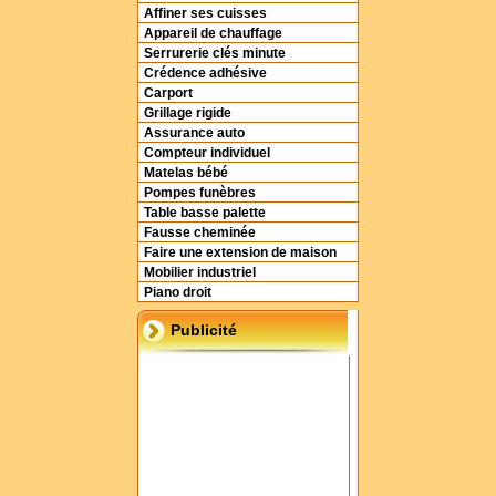
Affiner ses cuisses
Appareil de chauffage
Serrurerie clés minute
Crédence adhésive
Carport
Grillage rigide
Assurance auto
Compteur individuel
Matelas bébé
Pompes funèbres
Table basse palette
Fausse cheminée
Faire une extension de maison
Mobilier industriel
Piano droit
Publicité