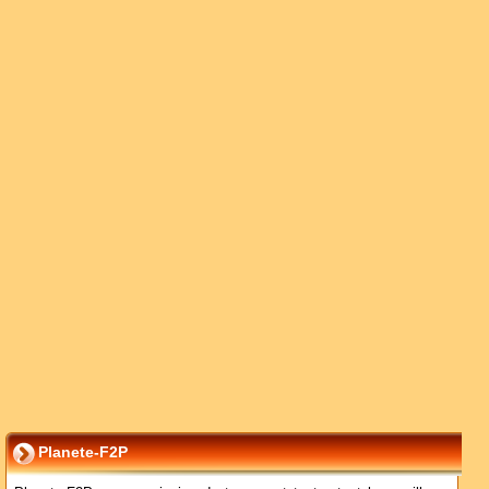
Planete-F2P