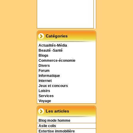
Catégories
Actualités-Média
Beauté -Santé
Blogs
Commerce-économie
Divers
Forum
Informatique
Internet
Jeux et concours
Loisirs
Services
Voyage
Les articles
Blog mode homme
Asile colis
Extertise immobilière