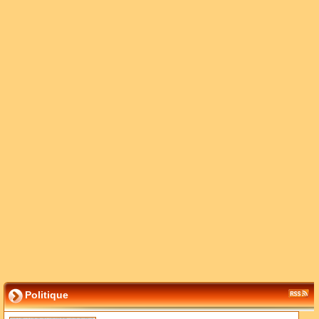
Politique