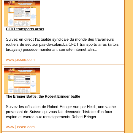
CFDT transports arras
Suivez en direct l'actualité syndicale du monde des travailleurs
routiers du secteur pas-de-calais.La CFDT transports arras (artois
bruaysis) posséde maintenant son site internet afin...
www.jusseo.com
The Eringer Battle: the Robert Eringer battle
Suivez les débacles de Robert Eringer vue par Heidi, une vache
provenant de Suisse qui vous fait découvrir l'histoire d'un faux
espion et escroc aux renseignements Robert Eringer....
www.jusseo.com