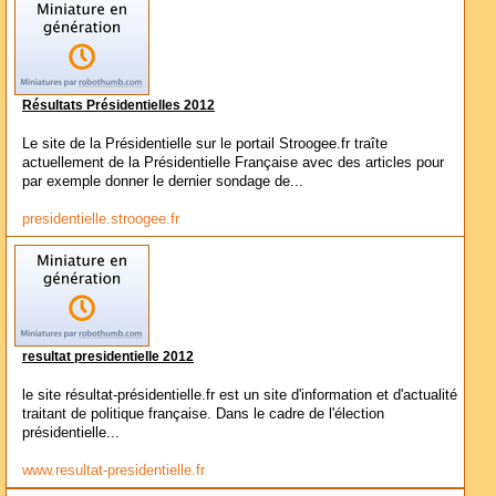
Résultats Présidentielles 2012
Le site de la Présidentielle sur le portail Stroogee.fr traîte
actuellement de la Présidentielle Française avec des articles pour
par exemple donner le dernier sondage de...
presidentielle.stroogee.fr
resultat presidentielle 2012
le site résultat-présidentielle.fr est un site d'information et d'actualité
traitant de politique française. Dans le cadre de l'élection
présidentielle...
www.resultat-presidentielle.fr