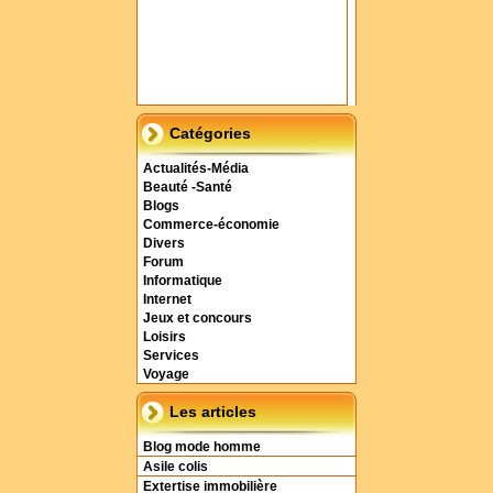
Catégories
Actualités-Média
Beauté -Santé
Blogs
Commerce-économie
Divers
Forum
Informatique
Internet
Jeux et concours
Loisirs
Services
Voyage
Les articles
Blog mode homme
Asile colis
Extertise immobilière