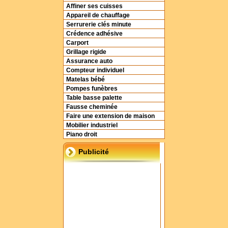
Affiner ses cuisses
Appareil de chauffage
Serrurerie clés minute
Crédence adhésive
Carport
Grillage rigide
Assurance auto
Compteur individuel
Matelas bébé
Pompes funèbres
Table basse palette
Fausse cheminée
Faire une extension de maison
Mobilier industriel
Piano droit
Publicité