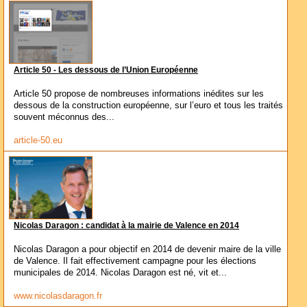
Article 50 - Les dessous de l’Union Européenne
Article 50 propose de nombreuses informations inédites sur les
dessous de la construction européenne, sur l’euro et tous les traités
souvent méconnus des...
article-50.eu
Nicolas Daragon : candidat à la mairie de Valence en 2014
Nicolas Daragon a pour objectif en 2014 de devenir maire de la ville
de Valence. Il fait effectivement campagne pour les élections
municipales de 2014. Nicolas Daragon est né, vit et...
www.nicolasdaragon.fr