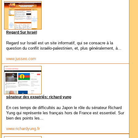
Regard Sur Israël
Regard sur Israël est un site informatif, qui se consacre à la
question du conflit israélo-palestinien, et, plus généralement, à...
www.jusseo.com
sénateur des expatriés: richard yung
En ces temps de difficultés au Japon le rôle du sénateur Richard
Yung qui représente les français hors de France est essentiel. Sur
bien des points les...
www.richardyung.fr