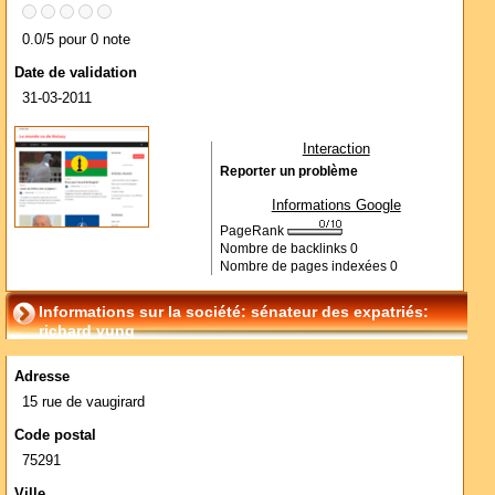
0.0/5 pour 0 note
Date de validation
31-03-2011
Interaction
Reporter un problème
Informations Google
PageRank
Nombre de backlinks
0
Nombre de pages indexées
0
Informations sur la société: sénateur des expatriés:
richard yung
Adresse
15 rue de vaugirard
Code postal
75291
Ville