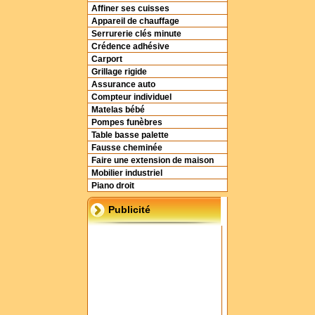
Affiner ses cuisses
Appareil de chauffage
Serrurerie clés minute
Crédence adhésive
Carport
Grillage rigide
Assurance auto
Compteur individuel
Matelas bébé
Pompes funèbres
Table basse palette
Fausse cheminée
Faire une extension de maison
Mobilier industriel
Piano droit
Publicité