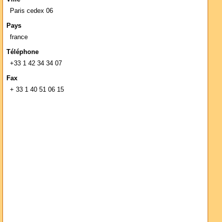
Paris cedex 06
Pays
france
Téléphone
+33 1 42 34 34 07
Fax
+ 33 1 40 51 06 15