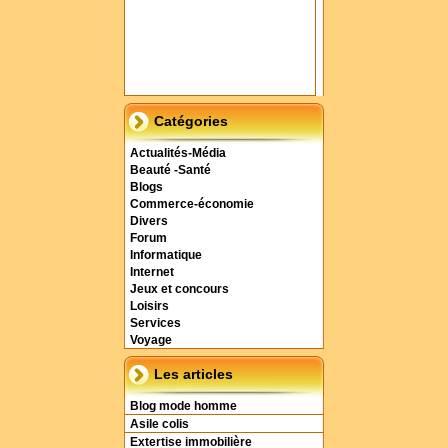
Catégories
Actualités-Média
Beauté -Santé
Blogs
Commerce-économie
Divers
Forum
Informatique
Internet
Jeux et concours
Loisirs
Services
Voyage
Les articles
Blog mode homme
Asile colis
Extertise immobilière