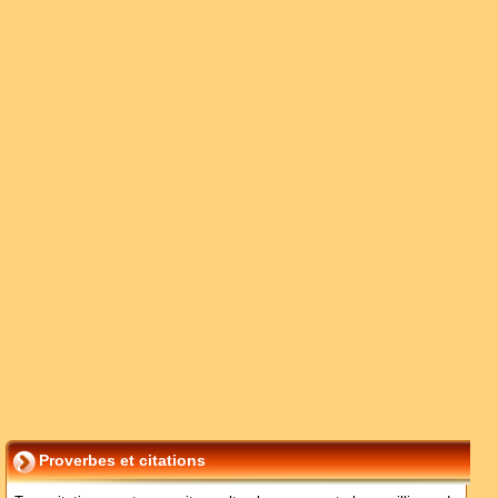
Proverbes et citations