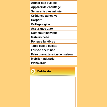
Affiner ses cuisses
Appareil de chauffage
Serrurerie clés minute
Crédence adhésive
Carport
Grillage rigide
Assurance auto
Compteur individuel
Matelas bébé
Pompes funèbres
Table basse palette
Fausse cheminée
Faire une extension de maison
Mobilier industriel
Piano droit
Publicité