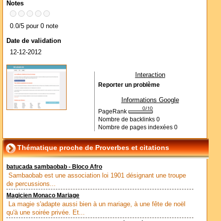
Notes
0.0/5 pour 0 note
Date de validation
12-12-2012
Interaction
Reporter un problème
Informations Google
PageRank
Nombre de backlinks
0
Nombre de pages indexées
0
Thématique proche de Proverbes et citations
batucada sambaobab - Bloco Afro
Sambaobab est une association loi 1901 désignant une troupe
de percussions...
Magicien Monaco Mariage
La magie s'adapte aussi bien à un mariage, à une fête de noël
qu'à une soirée privée. Et...