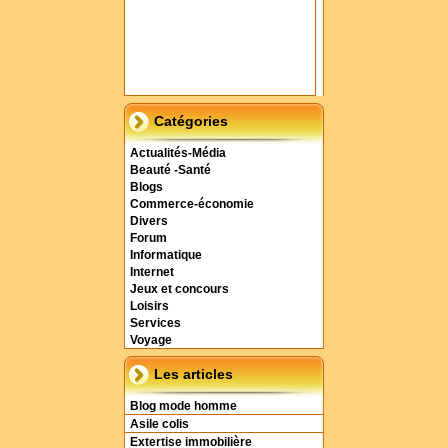
Catégories
Actualités-Média
Beauté -Santé
Blogs
Commerce-économie
Divers
Forum
Informatique
Internet
Jeux et concours
Loisirs
Services
Voyage
Les articles
Blog mode homme
Asile colis
Extertise immobilière