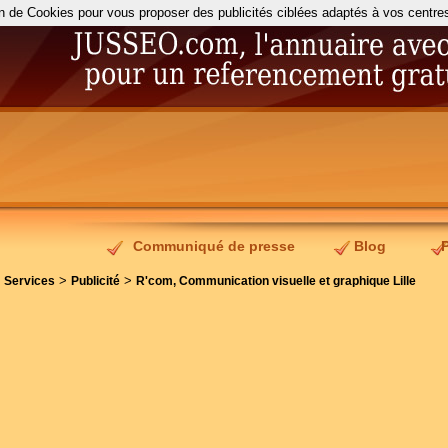
on de Cookies pour vous proposer des publicités ciblées adaptés à vos centres d
Communiqué de presse
Blog
>
>
>
Services
Publicité
R'com, Communication visuelle et graphique Lille