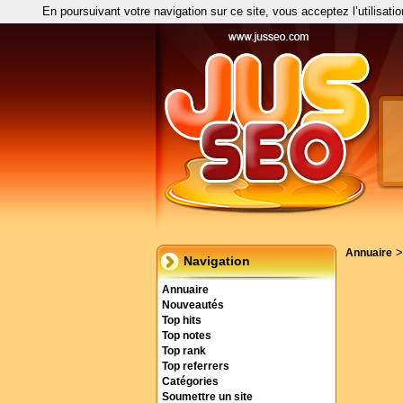
En poursuivant votre navigation sur ce site, vous acceptez l’utilisati
Annuaire
Navigation
Annuaire
Nouveautés
Top hits
Top notes
Top rank
Top referrers
Catégories
Soumettre un site