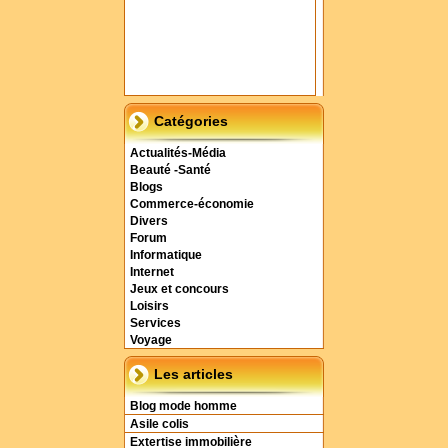
Catégories
Actualités-Média
Beauté -Santé
Blogs
Commerce-économie
Divers
Forum
Informatique
Internet
Jeux et concours
Loisirs
Services
Voyage
Les articles
Blog mode homme
Asile colis
Extertise immobilière