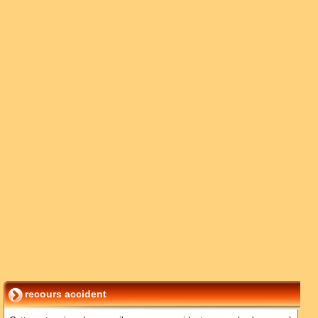
recours accident