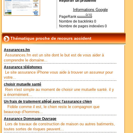
Reporter un problème
Informations Google
PageRank
Nombre de backlinks
0
Nombre de pages indexées
0
Thématique proche de recours accident
Assurances.fm
Assurances.fm est un site dont le but est de vous aider à
comprendre le domaine...
Assurance téléphones
Le site assurance iPhone vous aide à trouver un assureur pour
votre...
choisir mutuelle santé
Rien n'est simple au moment de choisir une mutuelle santé. il y
a énormément...
Un frais de traitement allégé avec l'assurance chien
Fidèle comme il est, le chien reste le compagnon que
beaucoup d’hommes...
Assurance Dommage Ouvrage
Lors de travaux de construction de maison ou autres batiments,
toutes sortes de risques peuvent...