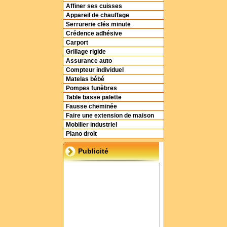
Affiner ses cuisses
Appareil de chauffage
Serrurerie clés minute
Crédence adhésive
Carport
Grillage rigide
Assurance auto
Compteur individuel
Matelas bébé
Pompes funèbres
Table basse palette
Fausse cheminée
Faire une extension de maison
Mobilier industriel
Piano droit
Publicité