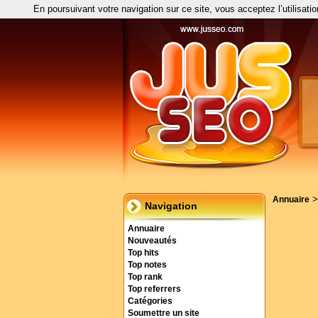
En poursuivant votre navigation sur ce site, vous acceptez l’utilisati
Annuaire
Navigation
Annuaire
Nouveautés
Top hits
Top notes
Top rank
Top referrers
Catégories
Soumettre un site