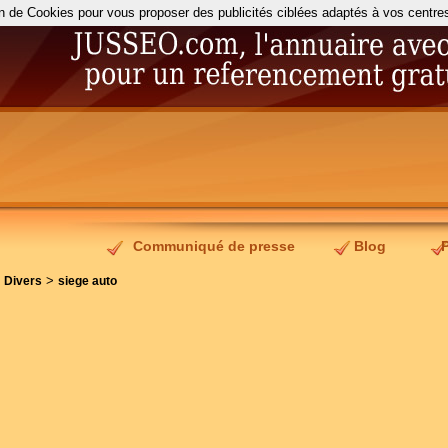
on de Cookies pour vous proposer des publicités ciblées adaptés à vos centres d
Communiqué de presse
Blog
>
>
Divers
siege auto