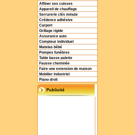
Affiner ses cuisses
Appareil de chauffage
Serrurerie clés minute
Crédence adhésive
Carport
Grillage rigide
Assurance auto
Compteur individuel
Matelas bébé
Pompes funèbres
Table basse palette
Fausse cheminée
Faire une extension de maison
Mobilier industriel
Piano droit
Publicité