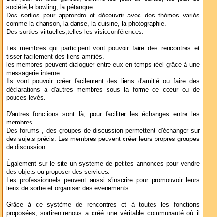
société,le bowling, la pétanque.
Des sorties pour apprendre et découvrir avec des thèmes variés
comme la chanson, la danse, la cuisine, la photographie.
Des sorties virtuelles,telles les visioconférences.
Les membres qui participent vont pouvoir faire des rencontres et
tisser facilement des liens amitiés.
les membres peuvent dialoguer entre eux en temps réel grâce à une
messagerie interne.
Ils vont pouvoir créer facilement des liens d'amitié ou faire des
déclarations à d'autres membres sous la forme de coeur ou de
pouces levés.
D'autres fonctions sont là, pour faciliter les échanges entre les
membres.
Des forums , des groupes de discussion permettent d'échanger sur
des sujets précis. Les membres peuvent créer leurs propres groupes
de discussion.
Également sur le site un système de petites annonces pour vendre
des objets ou proposer des services.
Les professionnels peuvent aussi s'inscrire pour promouvoir leurs
lieux de sortie et organiser des événements.
Grâce à ce système de rencontres et à toutes les fonctions
proposées, sortirentrenous a créé une véritable communauté où il