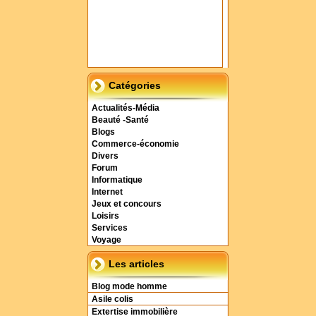
Catégories
Actualités-Média
Beauté -Santé
Blogs
Commerce-économie
Divers
Forum
Informatique
Internet
Jeux et concours
Loisirs
Services
Voyage
Les articles
Blog mode homme
Asile colis
Extertise immobilière