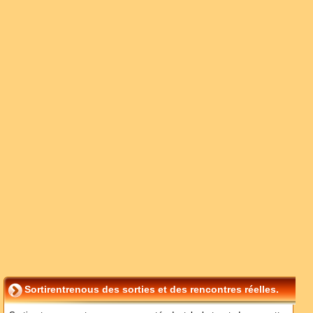
Sortirentrenous des sorties et des rencontres réelles.