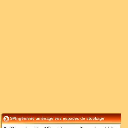
SPIngénierie aménage vos espaces de stockage