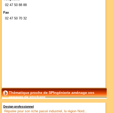
02 47 50 88 88
Fax
02 47 50 70 32
Thématique proche de SPIngénierie aménage vos
espaces de stockage
Design professionnel
Réputée pour son riche passé industriel, la région Nord...