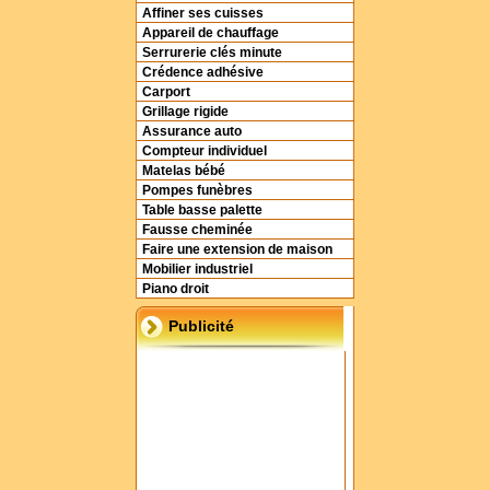
Affiner ses cuisses
Appareil de chauffage
Serrurerie clés minute
Crédence adhésive
Carport
Grillage rigide
Assurance auto
Compteur individuel
Matelas bébé
Pompes funèbres
Table basse palette
Fausse cheminée
Faire une extension de maison
Mobilier industriel
Piano droit
Publicité