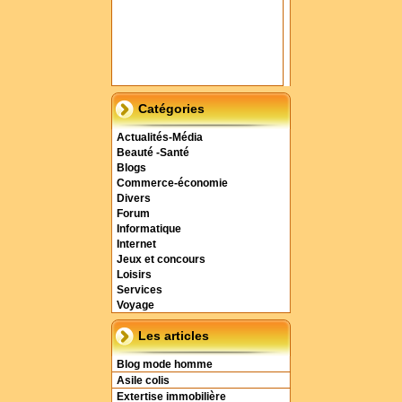
Catégories
Actualités-Média
Beauté -Santé
Blogs
Commerce-économie
Divers
Forum
Informatique
Internet
Jeux et concours
Loisirs
Services
Voyage
Les articles
Blog mode homme
Asile colis
Extertise immobilière