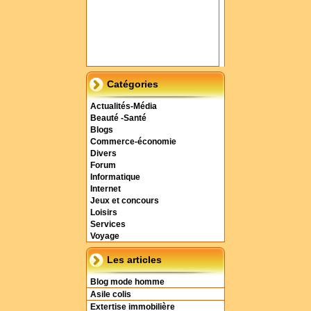
Catégories
Actualités-Média
Beauté -Santé
Blogs
Commerce-économie
Divers
Forum
Informatique
Internet
Jeux et concours
Loisirs
Services
Voyage
Les articles
Blog mode homme
Asile colis
Extertise immobilière