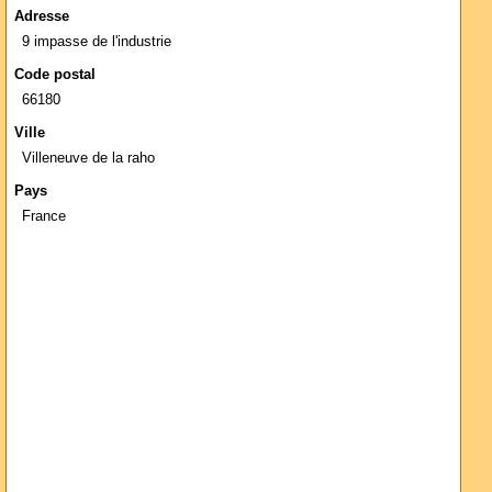
Adresse
9 impasse de l'industrie
Code postal
66180
Ville
Villeneuve de la raho
Pays
France