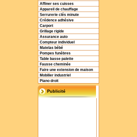
Affiner ses cuisses
Appareil de chauffage
Serrurerie clés minute
Crédence adhésive
Carport
Grillage rigide
Assurance auto
Compteur individuel
Matelas bébé
Pompes funèbres
Table basse palette
Fausse cheminée
Faire une extension de maison
Mobilier industriel
Piano droit
Publicité