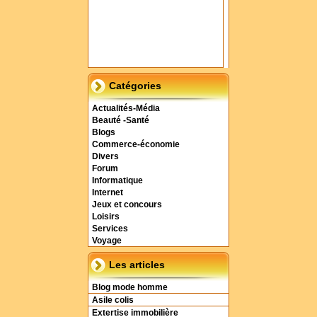
Catégories
Actualités-Média
Beauté -Santé
Blogs
Commerce-économie
Divers
Forum
Informatique
Internet
Jeux et concours
Loisirs
Services
Voyage
Les articles
Blog mode homme
Asile colis
Extertise immobilière