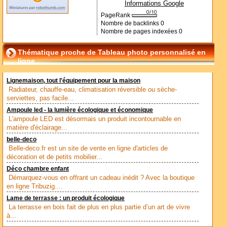
Informations Google
PageRank
Nombre de backlinks
0
Nombre de pages indexées
0
Thématique proche de Tableau photo personnalisé en
ligne
Lignemaison, tout l'équipement pour la maison
Radiateur, chauffe-eau, climatisation réversible ou sèche-
serviettes, pas facile...
Ampoule led - la lumière écologique et économique
L'ampoule LED est désormais un produit incontournable en
matière d'éclairage...
belle-deco
Belle-deco.fr est un site de vente en ligne d'articles de
décoration et de petits mobilier...
Déco chambre enfant
Démarquez-vous en offrant un cadeau inédit ? Avec la boutique
en ligne Tribuzig....
Lame de terrasse : un produit écologique
La terrasse en bois fait de plus en plus partie d’un art de vivre
à...