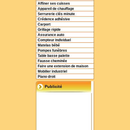
Affiner ses cuisses
Appareil de chauffage
Serrurerie clés minute
Crédence adhésive
Carport
Grillage rigide
Assurance auto
Compteur individuel
Matelas bébé
Pompes funèbres
Table basse palette
Fausse cheminée
Faire une extension de maison
Mobilier industriel
Piano droit
Publicité