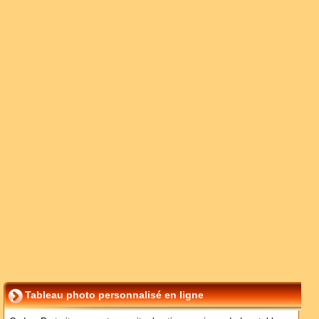
Tableau photo personnalisé en ligne