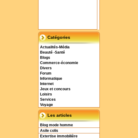
Catégories
Actualités-Média
Beauté -Santé
Blogs
Commerce-économie
Divers
Forum
Informatique
Internet
Jeux et concours
Loisirs
Services
Voyage
Les articles
Blog mode homme
Asile colis
Extertise immobilière