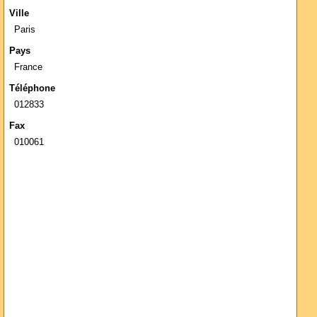
Ville
Paris
Pays
France
Téléphone
012833
Fax
010061