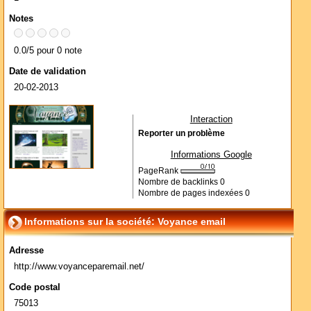
Notes
0.0/5 pour 0 note
Date de validation
20-02-2013
Interaction
Reporter un problème
Informations Google
PageRank
Nombre de backlinks
0
Nombre de pages indexées
0
Informations sur la société: Voyance email
Adresse
http://www.voyanceparemail.net/
Code postal
75013