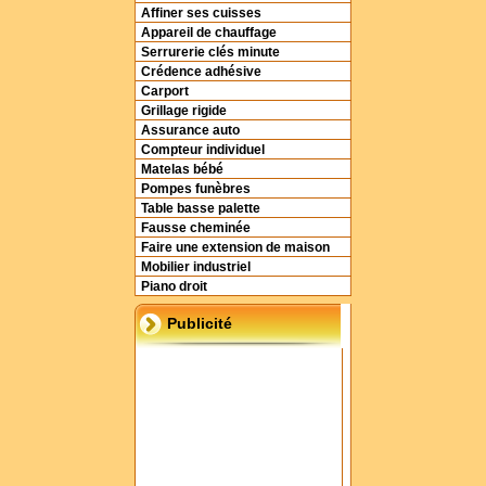
Affiner ses cuisses
Appareil de chauffage
Serrurerie clés minute
Crédence adhésive
Carport
Grillage rigide
Assurance auto
Compteur individuel
Matelas bébé
Pompes funèbres
Table basse palette
Fausse cheminée
Faire une extension de maison
Mobilier industriel
Piano droit
Publicité