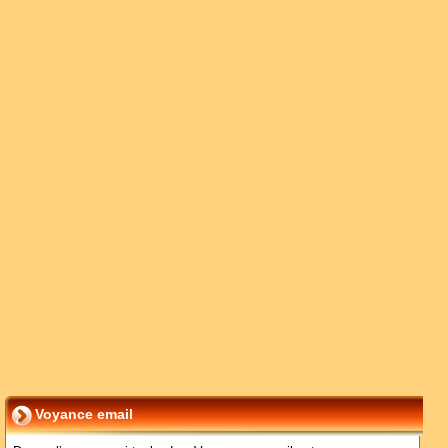
Voyance email