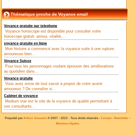
Thématique proche de Voyance email
Voyance gratuite par telephone
Voyance horoscope est disponible pour consulter votre
horoscope gratuit: amour, vitalité,...
voyance gratuite en ligne
Mon histoire a commencé avec la voyance suite à une rupture
amoureuse bien...
Voyance Suisse
Pour tous les personnages voulant éprouver des améliorations
au quotidien dans...
Voyance gratuite
Vous avez envie de tout savoir à propos de votre avenir
amoureux ? De connaître si...
Cabinet de voyance
Medium star est le site de la voyance de qualité permettant à
ses consultants...
Propulsé par
© 2007 - 2022 - Tous droits réservés -
-
-
Arfooo Annuaire
Contact
Newsletter
Mentions légales