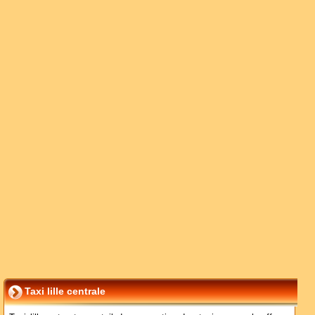
Taxi lille centrale