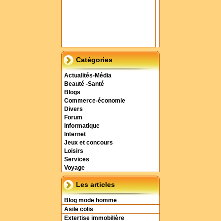
Catégories
Actualités-Média
Beauté -Santé
Blogs
Commerce-économie
Divers
Forum
Informatique
Internet
Jeux et concours
Loisirs
Services
Voyage
Les articles
Blog mode homme
Asile colis
Extertise immobilière