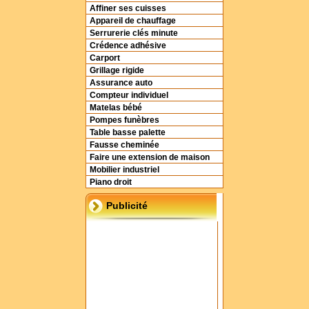
Affiner ses cuisses
Appareil de chauffage
Serrurerie clés minute
Crédence adhésive
Carport
Grillage rigide
Assurance auto
Compteur individuel
Matelas bébé
Pompes funèbres
Table basse palette
Fausse cheminée
Faire une extension de maison
Mobilier industriel
Piano droit
Publicité