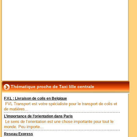
Thématique proche de Taxi lille centrale
F.V.L : Livraison de colis en Belgique
FVL Transport est votre spécialiste pour le transport de colis et
de matières...
L’importance de l’orientation dans Paris
Le sens de l’orientation est une chose importante pour tout le
monde. Peu importe...
Reseau Express