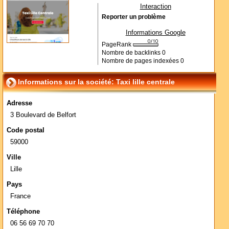
Interaction
Reporter un problème
Informations Google
PageRank
Nombre de backlinks
0
Nombre de pages indexées
0
Informations sur la société: Taxi lille centrale
Adresse
3 Boulevard de Belfort
Code postal
59000
Ville
Lille
Pays
France
Téléphone
06 56 69 70 70