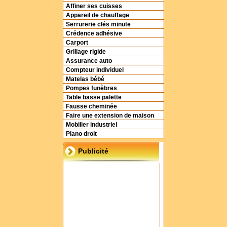
Affiner ses cuisses
Appareil de chauffage
Serrurerie clés minute
Crédence adhésive
Carport
Grillage rigide
Assurance auto
Compteur individuel
Matelas bébé
Pompes funèbres
Table basse palette
Fausse cheminée
Faire une extension de maison
Mobilier industriel
Piano droit
Publicité