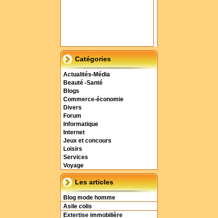
Catégories
Actualités-Média
Beauté -Santé
Blogs
Commerce-économie
Divers
Forum
Informatique
Internet
Jeux et concours
Loisirs
Services
Voyage
Les articles
Blog mode homme
Asile colis
Extertise immobilière