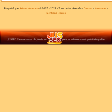
Propulsé par
© 2007 - 2022 - Tous droits réservés -
-
-
Arfooo Annuaire
Contact
Newsletter
Mentions légales