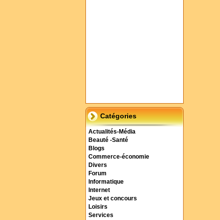
Catégories
Actualités-Média
Beauté -Santé
Blogs
Commerce-économie
Divers
Forum
Informatique
Internet
Jeux et concours
Loisirs
Services