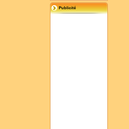
Publicité