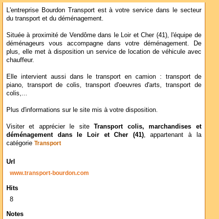
L'entreprise Bourdon Transport est à votre service dans le secteur
du transport et du déménagement.
Située à proximité de Vendôme dans le Loir et Cher (41), l'équipe de
déménageurs vous accompagne dans votre déménagement. De
plus, elle met à disposition un service de location de véhicule avec
chauffeur.
Elle intervient aussi dans le transport en camion : transport de
piano, transport de colis, transport d'oeuvres d'arts, transport de
colis,...
Plus d'informations sur le site mis à votre disposition.
Visiter et apprécier le site
Transport colis, marchandises et
déménagement dans le Loir et Cher (41)
, appartenant à la
catégorie
Transport
Url
www.transport-bourdon.com
Hits
8
Notes