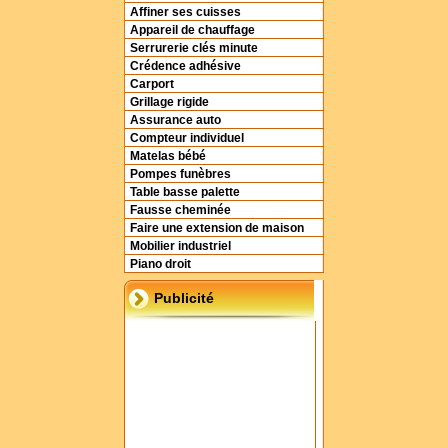
Affiner ses cuisses
Appareil de chauffage
Serrurerie clés minute
Crédence adhésive
Carport
Grillage rigide
Assurance auto
Compteur individuel
Matelas bébé
Pompes funèbres
Table basse palette
Fausse cheminée
Faire une extension de maison
Mobilier industriel
Piano droit
Publicité