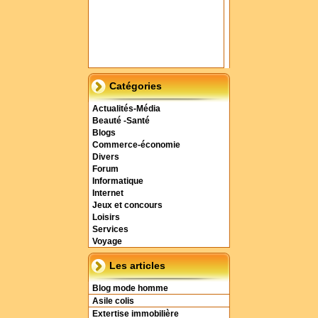
Catégories
Actualités-Média
Beauté -Santé
Blogs
Commerce-économie
Divers
Forum
Informatique
Internet
Jeux et concours
Loisirs
Services
Voyage
Les articles
Blog mode homme
Asile colis
Extertise immobilière