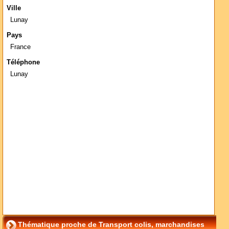
Ville
Lunay
Pays
France
Téléphone
Lunay
Thématique proche de Transport colis, marchandises