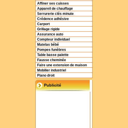
Affiner ses cuisses
Appareil de chauffage
Serrurerie clés minute
Crédence adhésive
Carport
Grillage rigide
Assurance auto
Compteur individuel
Matelas bébé
Pompes funèbres
Table basse palette
Fausse cheminée
Faire une extension de maison
Mobilier industriel
Piano droit
Publicité