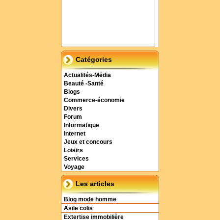
Catégories
Actualités-Média
Beauté -Santé
Blogs
Commerce-économie
Divers
Forum
Informatique
Internet
Jeux et concours
Loisirs
Services
Voyage
Les articles
Blog mode homme
Asile colis
Extertise immobilière