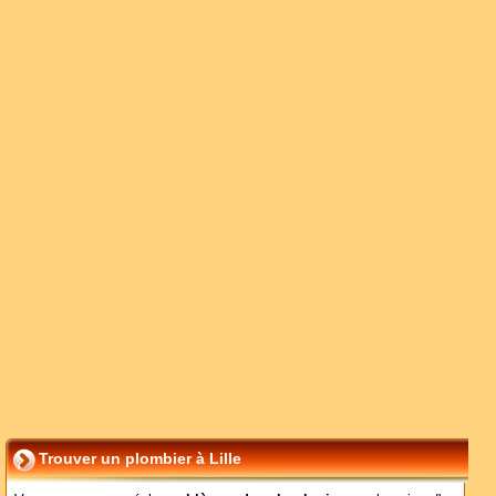
Trouver un plombier à Lille