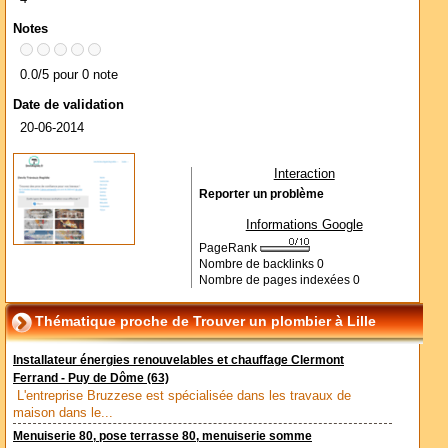
Notes
0.0/5 pour 0 note
Date de validation
20-06-2014
Interaction
Reporter un problème
Informations Google
PageRank
Nombre de backlinks
0
Nombre de pages indexées
0
Thématique proche de Trouver un plombier à Lille
Installateur énergies renouvelables et chauffage Clermont
Ferrand - Puy de Dôme (63)
L'entreprise Bruzzese est spécialisée dans les travaux de
maison dans le...
Menuiserie 80, pose terrasse 80, menuiserie somme