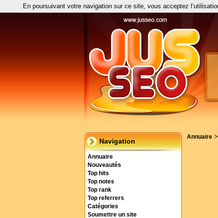
En poursuivant votre navigation sur ce site, vous acceptez l’utilisati
Annuaire
Navigation
Annuaire
Nouveautés
Top hits
Top notes
Top rank
Top referrers
Catégories
Soumettre un site