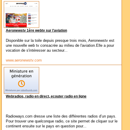
Aeronewstv 1ère webtv sur l'aviation
Disponible sur la toile depuis presque trois mois, Aeronewstv est
une nouvelle web tv consacrée au milieu de l'aviation.Elle a pour
vocation de s'intéresser au secteur...
www.aeronewstv.com
Webradios, radio en direct, ecouter radio en ligne
Radioways.com dresse une liste des différentes radios d’un pays.
Pour trouver une quelconque radio, ce site permet de cliquer sur le
continent ensuite sur le pays en question pour...