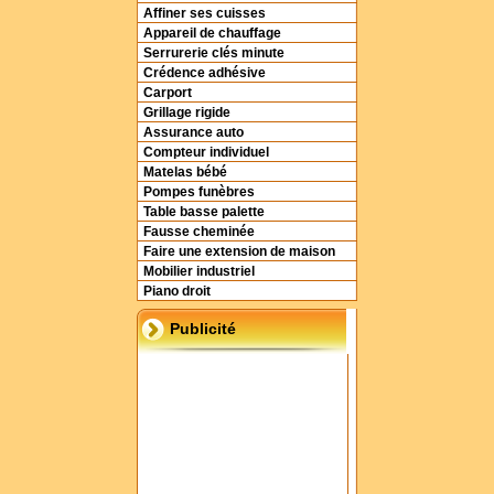
Affiner ses cuisses
Appareil de chauffage
Serrurerie clés minute
Crédence adhésive
Carport
Grillage rigide
Assurance auto
Compteur individuel
Matelas bébé
Pompes funèbres
Table basse palette
Fausse cheminée
Faire une extension de maison
Mobilier industriel
Piano droit
Publicité