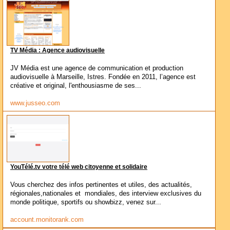
TV Média : Agence audiovisuelle
JV Média est une agence de communication et production
audiovisuelle à Marseille, Istres. Fondée en 2011, l’agence est
créative et original, l'enthousiasme de ses...
www.jusseo.com
YouTélé.tv votre télé web citoyenne et solidaire
Vous cherchez des infos pertinentes et utiles, des actualités,
régionales,nationales et mondiales, des interview exclusives du
monde politique, sportifs ou showbizz, venez sur...
account.monitorank.com