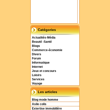
Catégories
Actualités-Média
Beauté -Santé
Blogs
Commerce-économie
Divers
Forum
Informatique
Internet
Jeux et concours
Loisirs
Services
Voyage
Les articles
Blog mode homme
Asile colis
Extertise immobilière