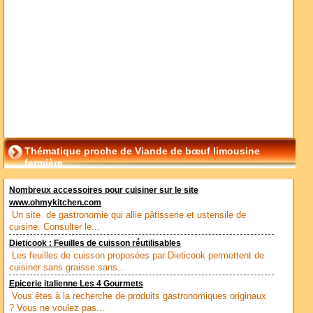
Thématique proche de Viande de bœuf limousine
fermière
Nombreux accessoires pour cuisiner sur le site
www.ohmykitchen.com
Un site de gastronomie qui allie pâtisserie et ustensile de
cuisine. Consulter le...
Dieticook : Feuilles de cuisson réutilisables
Les feuilles de cuisson proposées par Dieticook permettent de
cuisiner sans graisse sans...
Epicerie italienne Les 4 Gourmets
Vous êtes à la recherche de produits gastronomiques originaux
? Vous ne voulez pas...