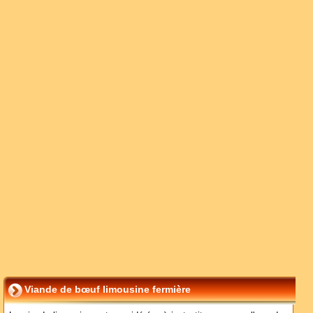
Viande de bœuf limousine fermière