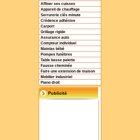
Affiner ses cuisses
Appareil de chauffage
Serrurerie clés minute
Crédence adhésive
Carport
Grillage rigide
Assurance auto
Compteur individuel
Matelas bébé
Pompes funèbres
Table basse palette
Fausse cheminée
Faire une extension de maison
Mobilier industriel
Piano droit
Publicité