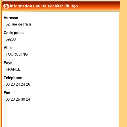
Informations sur la société: Vitiligo
Adresse
62, rue de Paris
Code postal
59200
Ville
TOURCOING
Pays
FRANCE
Téléphone
03 20 24 24 26
Fax
03 20 26 30 14