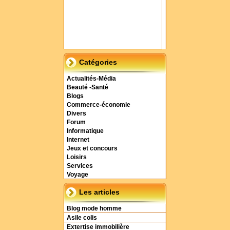
Catégories
Actualités-Média
Beauté -Santé
Blogs
Commerce-économie
Divers
Forum
Informatique
Internet
Jeux et concours
Loisirs
Services
Voyage
Les articles
Blog mode homme
Asile colis
Extertise immobilière