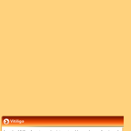
Vitiligo