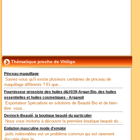
Thématique proche de Vitiligo
Pinceau maquillage
Saviez-vous qu'il existe plusieurs centaines de pinceau de
maquillage différents ? Et que...
Fournisseur grossiste des huiles d&#039;Argan Bio, des huiles
essentielles et huiles cosmetiques - Arganoil
Exportateur Spécialiste en solutions de Beauté Bio et de bien-
être vous...
Destock-Beauté, la boutique beauté du particulier
Nous vous invitons à découvrir la première boutique beauté du...
Epilation masculine mode d'emploi
poils indésirables est un problème commun qui est rarement
discutée dans le...