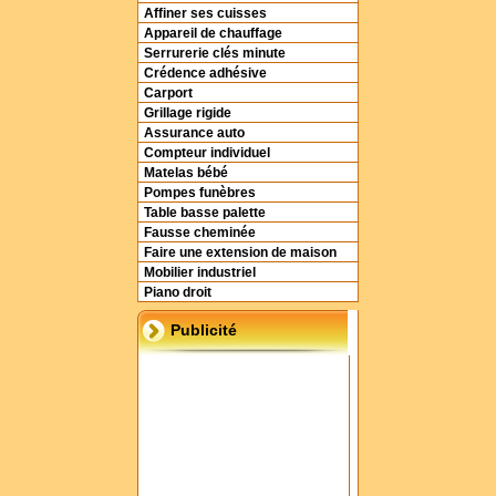
Affiner ses cuisses
Appareil de chauffage
Serrurerie clés minute
Crédence adhésive
Carport
Grillage rigide
Assurance auto
Compteur individuel
Matelas bébé
Pompes funèbres
Table basse palette
Fausse cheminée
Faire une extension de maison
Mobilier industriel
Piano droit
Publicité