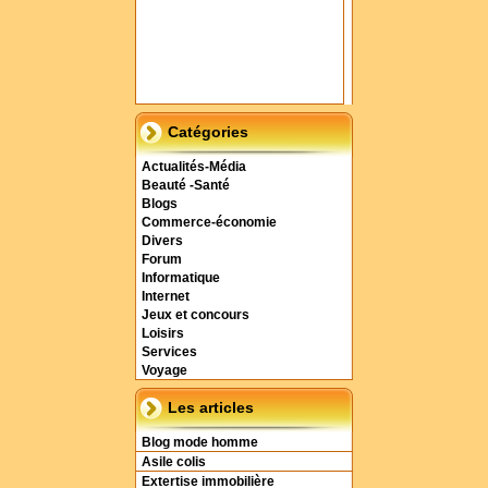
Catégories
Actualités-Média
Beauté -Santé
Blogs
Commerce-économie
Divers
Forum
Informatique
Internet
Jeux et concours
Loisirs
Services
Voyage
Les articles
Blog mode homme
Asile colis
Extertise immobilière