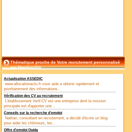
Thématique proche de Votre recrutement personnalisé
par Needprofile
Actualisation ASSEDIC
www.allocationactu.fr vous aide a obtenir rapidement et
prioritairement des informations...
Vérification des CV au recrutement
L'établissement Verif-CV est une entreprise dont la mission
principale est d'apporter une...
Conseils sur la recherche d'emploi
Nathan, consultant en recrutement, a décidé d'écrire un blog
pour aider les chômeurs, les...
Offre d'emploi Oujda