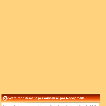
Votre recrutement personnalisé par Needprofile