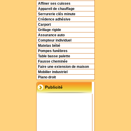
Affiner ses cuisses
Appareil de chauffage
Serrurerie clés minute
Crédence adhésive
Carport
Grillage rigide
Assurance auto
Compteur individuel
Matelas bébé
Pompes funèbres
Table basse palette
Fausse cheminée
Faire une extension de maison
Mobilier industriel
Piano droit
Publicité