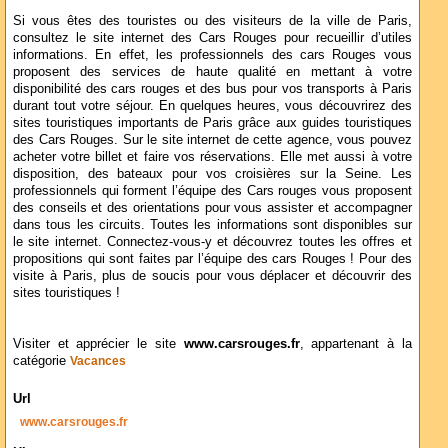
Si vous êtes des touristes ou des visiteurs de la ville de Paris,
consultez le site internet des Cars Rouges pour recueillir d’utiles
informations. En effet, les professionnels des cars Rouges vous
proposent des services de haute qualité en mettant à votre
disponibilité des cars rouges et des bus pour vos transports à Paris
durant tout votre séjour. En quelques heures, vous découvrirez des
sites touristiques importants de Paris grâce aux guides touristiques
des Cars Rouges. Sur le site internet de cette agence, vous pouvez
acheter votre billet et faire vos réservations. Elle met aussi à votre
disposition, des bateaux pour vos croisières sur la Seine. Les
professionnels qui forment l’équipe des Cars rouges vous proposent
des conseils et des orientations pour vous assister et accompagner
dans tous les circuits. Toutes les informations sont disponibles sur
le site internet. Connectez-vous-y et découvrez toutes les offres et
propositions qui sont faites par l’équipe des cars Rouges ! Pour des
visite à Paris, plus de soucis pour vous déplacer et découvrir des
sites touristiques !
Visiter et apprécier le site
www.carsrouges.fr
, appartenant à la
catégorie
Vacances
Url
www.carsrouges.fr