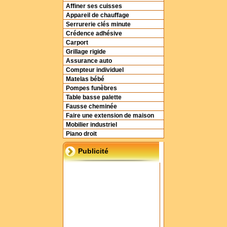
Affiner ses cuisses
Appareil de chauffage
Serrurerie clés minute
Crédence adhésive
Carport
Grillage rigide
Assurance auto
Compteur individuel
Matelas bébé
Pompes funèbres
Table basse palette
Fausse cheminée
Faire une extension de maison
Mobilier industriel
Piano droit
Publicité