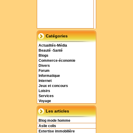
Catégories
Actualités-Média
Beauté -Santé
Blogs
Commerce-économie
Divers
Forum
Informatique
Internet
Jeux et concours
Loisirs
Services
Voyage
Les articles
Blog mode homme
Asile colis
Extertise immobilière