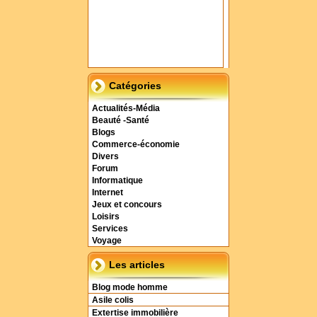
Catégories
Actualités-Média
Beauté -Santé
Blogs
Commerce-économie
Divers
Forum
Informatique
Internet
Jeux et concours
Loisirs
Services
Voyage
Les articles
Blog mode homme
Asile colis
Extertise immobilière