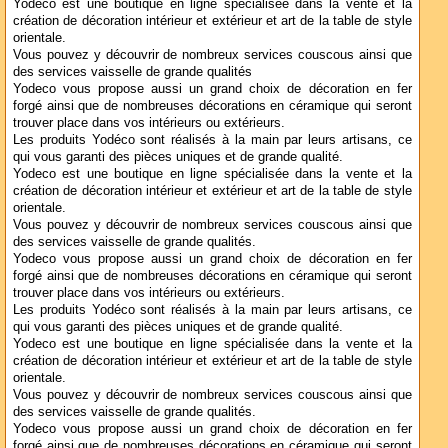
Yodeco est une boutique en ligne spécialisée dans la vente et la
création de décoration intérieur et extérieur et art de la table de style
orientale.
Vous pouvez y découvrir de nombreux services couscous ainsi que
des services vaisselle de grande qualités
Yodeco vous propose aussi un grand choix de décoration en fer
forgé ainsi que de nombreuses décorations en céramique qui seront
trouver place dans vos intérieurs ou extérieurs.
Les produits Yodéco sont réalisés à la main par leurs artisans, ce
qui vous garanti des pièces uniques et de grande qualité.
Yodeco est une boutique en ligne spécialisée dans la vente et la
création de décoration intérieur et extérieur et art de la table de style
orientale.
Vous pouvez y découvrir de nombreux services couscous ainsi que
des services vaisselle de grande qualités.
Yodeco vous propose aussi un grand choix de décoration en fer
forgé ainsi que de nombreuses décorations en céramique qui seront
trouver place dans vos intérieurs ou extérieurs.
Les produits Yodéco sont réalisés à la main par leurs artisans, ce
qui vous garanti des pièces uniques et de grande qualité.
Yodeco est une boutique en ligne spécialisée dans la vente et la
création de décoration intérieur et extérieur et art de la table de style
orientale.
Vous pouvez y découvrir de nombreux services couscous ainsi que
des services vaisselle de grande qualités.
Yodeco vous propose aussi un grand choix de décoration en fer
forgé ainsi que de nombreuses décorations en céramique qui seront