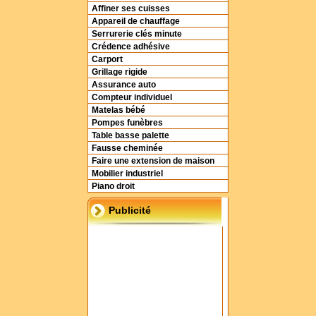
Affiner ses cuisses
Appareil de chauffage
Serrurerie clés minute
Crédence adhésive
Carport
Grillage rigide
Assurance auto
Compteur individuel
Matelas bébé
Pompes funèbres
Table basse palette
Fausse cheminée
Faire une extension de maison
Mobilier industriel
Piano droit
Publicité