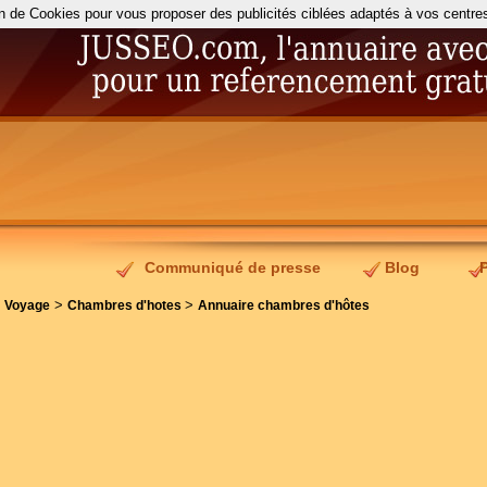
on de Cookies pour vous proposer des publicités ciblées adaptés à vos centres d
Communiqué de presse
Blog
>
>
>
Voyage
Chambres d'hotes
Annuaire chambres d'hôtes