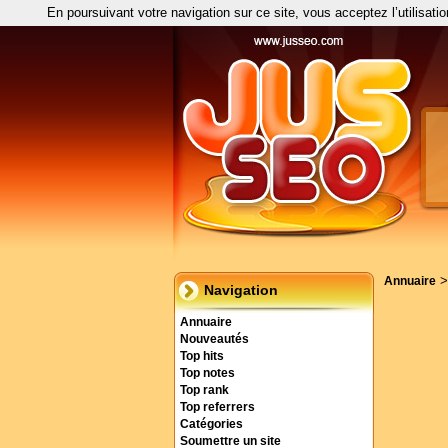
En poursuivant votre navigation sur ce site, vous acceptez l’utilisati
Annuaire
Navigation
Annuaire
Nouveautés
Top hits
Top notes
Top rank
Top referrers
Catégories
Soumettre un site