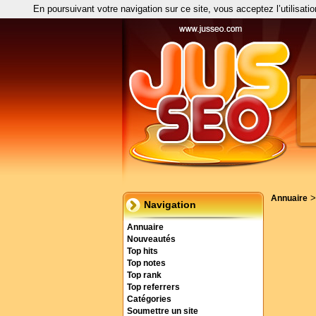
En poursuivant votre navigation sur ce site, vous acceptez l’utilisati
Annuaire
Navigation
Annuaire
Nouveautés
Top hits
Top notes
Top rank
Top referrers
Catégories
Soumettre un site