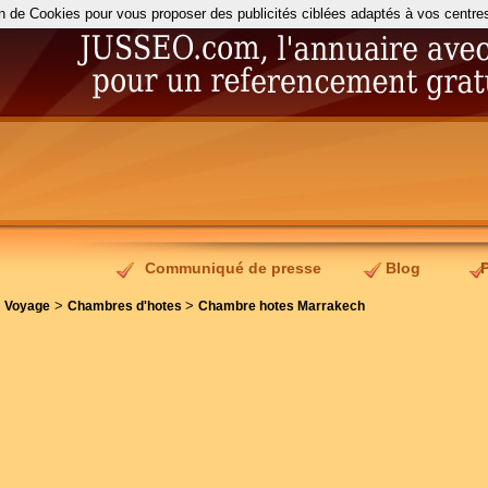
on de Cookies pour vous proposer des publicités ciblées adaptés à vos centres d
Communiqué de presse
Blog
>
>
>
Voyage
Chambres d'hotes
Chambre hotes Marrakech