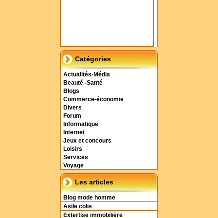
Catégories
Actualités-Média
Beauté -Santé
Blogs
Commerce-économie
Divers
Forum
Informatique
Internet
Jeux et concours
Loisirs
Services
Voyage
Les articles
Blog mode homme
Asile colis
Extertise immobilière