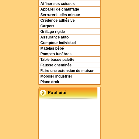
Affiner ses cuisses
Appareil de chauffage
Serrurerie clés minute
Crédence adhésive
Carport
Grillage rigide
Assurance auto
Compteur individuel
Matelas bébé
Pompes funèbres
Table basse palette
Fausse cheminée
Faire une extension de maison
Mobilier industriel
Piano droit
Publicité