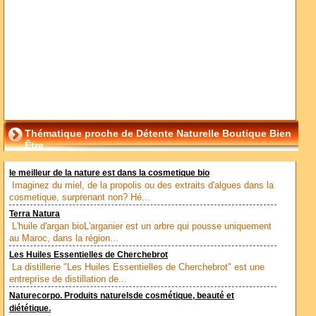
Thématique proche de Détente Naturelle Boutique Bien
Être
le meilleur de la nature est dans la cosmetique bio
Imaginez du miel, de la propolis ou des extraits d'algues dans la
cosmetique, surprenant non? Hé...
Terra Natura
L'huile d'argan bioL'arganier est un arbre qui pousse uniquement
au Maroc, dans la région...
Les Huiles Essentielles de Cherchebrot
La distillerie "Les Huiles Essentielles de Cherchebrot" est une
entreprise de distillation de...
Naturecorpo. Produits naturelsde cosmétique, beauté et
diététique.