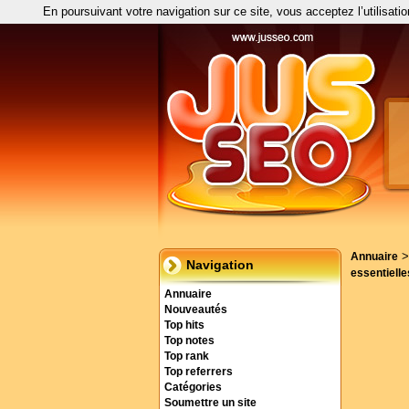
En poursuivant votre navigation sur ce site, vous acceptez l’utilisati
Annuaire
Navigation
essentielle
Annuaire
Nouveautés
Top hits
Top notes
Top rank
Top referrers
Catégories
Soumettre un site