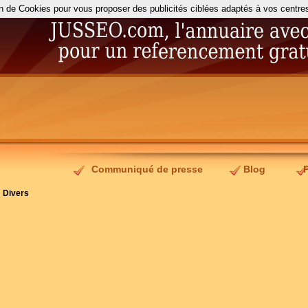
on de Cookies pour vous proposer des publicités ciblées adaptés à vos centres d
Communiqué de presse
Blog
>
Divers