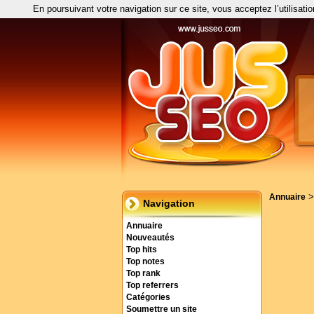
En poursuivant votre navigation sur ce site, vous acceptez l’utilisati
Annuaire
Navigation
Annuaire
Nouveautés
Top hits
Top notes
Top rank
Top referrers
Catégories
Soumettre un site