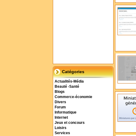
Catégories
Actualités-Média
Beauté -Santé
Blogs
Commerce-économie
Divers
Forum
Informatique
Internet
Jeux et concours
Loisirs
Services