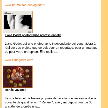
www.bc-maison-ecologique.fr
Liana Godet photographe professionnelle
Liana Godet est une photographe indépendante qui vous aidera à
réaliser vos projets que ce soit pour un reportage, pour un mariage
ou pour votre entreprise. Elle réalise...
www.lianagodet.com
Renée Voyance
Le site Internet de Renée propose de faire la connaissance d' une
voyante de grand renom " Renée ", exerçant depuis plus de 30
ans.Renée a créée une...