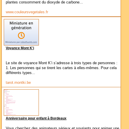
plantes consomment du dioxyde de carbone...
www.couleursvegetales.fr
Voyance Mont K'i
Le site de voyance Mont K’i s’adresse à trois types de personnes :
1. Les personnes qui se tirent les cartes à elles-mêmes. Pour cela
différents types...
tarot.montki.be
Anniversaire pour enfant à Bordeaux
Vous cherchez des animateurs sérieux et souriants pour animer une