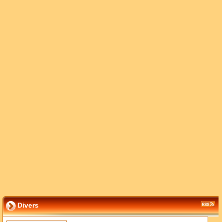
Divers