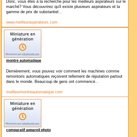
Donc, vous êtes à la recherche pour les meilleurs aspirateurs sur le
marché? Vous découvrirez qu'il existe plusieurs aspirateurs et la
gamme de prix de substantiel...
www.meilleuraspirateurs.com
montre automatique
Dernièrement, vous pouvez voir comment les machines comme
remontoirs automatiques reçoivent tellement de réputation partout
dans le monde. Beaucoup de gens ont commencé...
meilleurmontreautomatique.com
comparatif appareil photo