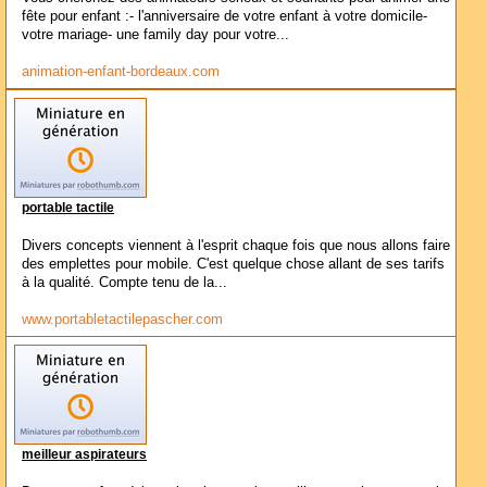
fête pour enfant :- l'anniversaire de votre enfant à votre domicile-
votre mariage- une family day pour votre...
animation-enfant-bordeaux.com
portable tactile
Divers concepts viennent à l'esprit chaque fois que nous allons faire
des emplettes pour mobile. C'est quelque chose allant de ses tarifs
à la qualité. Compte tenu de la...
www.portabletactilepascher.com
meilleur aspirateurs