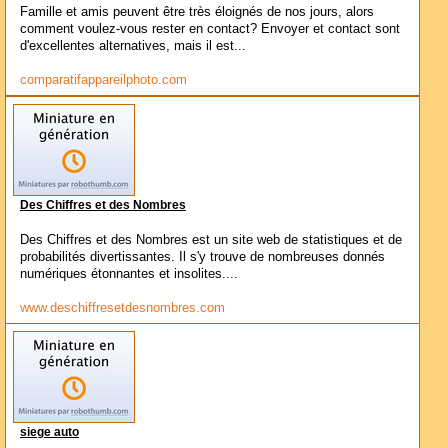
Famille et amis peuvent être très éloignés de nos jours, alors
comment voulez-vous rester en contact? Envoyer et contact sont
d'excellentes alternatives, mais il est...
comparatifappareilphoto.com
Des Chiffres et des Nombres
Des Chiffres et des Nombres est un site web de statistiques et de
probabilités divertissantes. Il s'y trouve de nombreuses donnés
numériques étonnantes et insolites....
www.deschiffresetdesnombres.com
siege auto