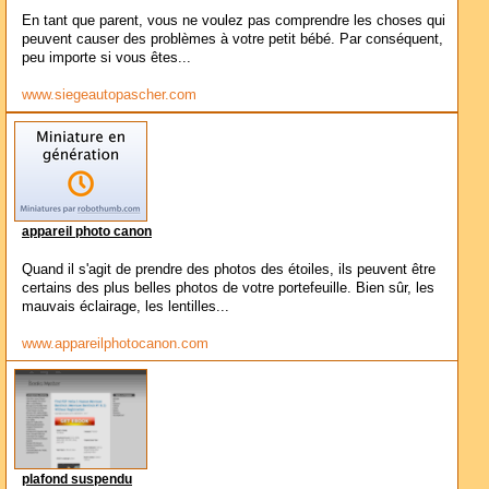
En tant que parent, vous ne voulez pas comprendre les choses qui
peuvent causer des problèmes à votre petit bébé. Par conséquent,
peu importe si vous êtes...
www.siegeautopascher.com
appareil photo canon
Quand il s'agit de prendre des photos des étoiles, ils peuvent être
certains des plus belles photos de votre portefeuille. Bien sûr, les
mauvais éclairage, les lentilles...
www.appareilphotocanon.com
plafond suspendu