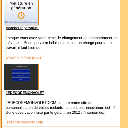
matelas lit parapluie
Lorsque vous avez votre bébé, le changement de comportement est
inévitable. Pour que votre bébé ne soit pas un charge pour votre
travail, il faut bien se...
www.mon-lit-parapluie.fr
JEDECOREMONVOLET
JEDECOREMONVOLET.COM est le premier site de
personnalisation de volets roulants. Le concept, innovateur, est né
d'une observation faite par le gérant, en 2012 : l'intérieur de...
jedecoremonvolet.com