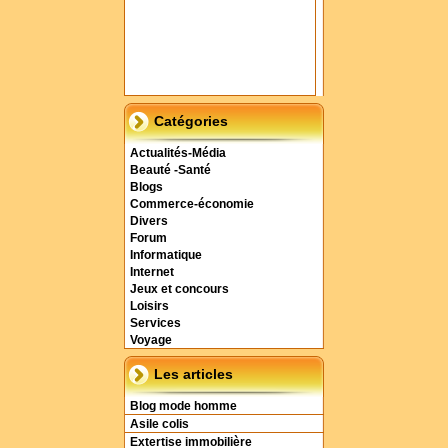
Catégories
Actualités-Média
Beauté -Santé
Blogs
Commerce-économie
Divers
Forum
Informatique
Internet
Jeux et concours
Loisirs
Services
Voyage
Les articles
Blog mode homme
Asile colis
Extertise immobilière