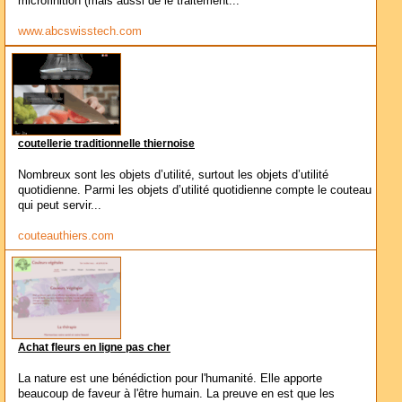
microfinition (mais aussi de le traitement...
www.abcswisstech.com
coutellerie traditionnelle thiernoise
Nombreux sont les objets d’utilité, surtout les objets d’utilité
quotidienne. Parmi les objets d’utilité quotidienne compte le couteau
qui peut servir...
couteauthiers.com
Achat fleurs en ligne pas cher
La nature est une bénédiction pour l'humanité. Elle apporte
beaucoup de faveur à l'être humain. La preuve en est que les