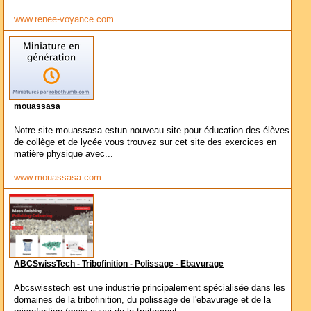
www.renee-voyance.com
mouassasa
Notre site mouassasa estun nouveau site pour éducation des élèves
de collège et de lycée vous trouvez sur cet site des exercices en
matière physique avec...
www.mouassasa.com
ABCSwissTech - Tribofinition - Polissage - Ebavurage
Abcswisstech est une industrie principalement spécialisée dans les
domaines de la tribofinition, du polissage de l'ebavurage et de la