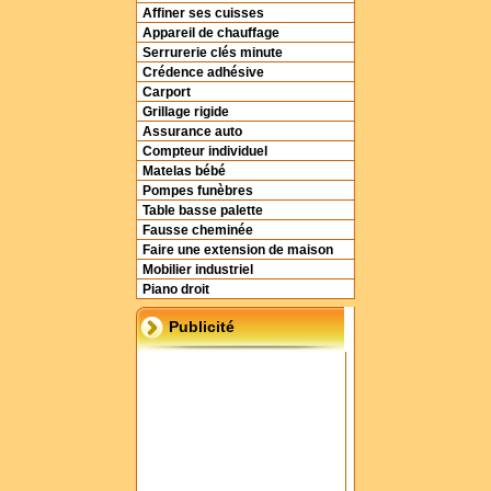
Affiner ses cuisses
Appareil de chauffage
Serrurerie clés minute
Crédence adhésive
Carport
Grillage rigide
Assurance auto
Compteur individuel
Matelas bébé
Pompes funèbres
Table basse palette
Fausse cheminée
Faire une extension de maison
Mobilier industriel
Piano droit
Publicité