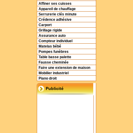
Affiner ses cuisses
Appareil de chauffage
Serrurerie clés minute
Crédence adhésive
Carport
Grillage rigide
Assurance auto
Compteur individuel
Matelas bébé
Pompes funèbres
Table basse palette
Fausse cheminée
Faire une extension de maison
Mobilier industriel
Piano droit
Publicité