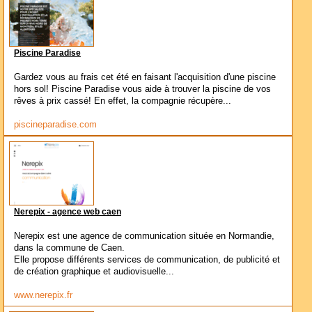
Piscine Paradise
Gardez vous au frais cet été en faisant l'acquisition d'une piscine
hors sol! Piscine Paradise vous aide à trouver la piscine de vos
rêves à prix cassé! En effet, la compagnie récupère...
piscineparadise.com
Nerepix - agence web caen
Nerepix est une agence de communication située en Normandie,
dans la commune de Caen.
Elle propose différents services de communication, de publicité et
de création graphique et audiovisuelle...
www.nerepix.fr