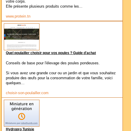
votre corps.
Elle présente plusieurs produits comme les...
www.protein.tn
Quel poulailler choisir pour vos poules ? Guide d'achat
Conseils de base pour l'élevage des poules pondeuses.
Si vous avez une grande cour ou un jardin et que vous souhaitez
produire des œufs pour la consommation de votre famille, voici
quelques...
choisir-son-poulailler.com
Hydropro Tunisie