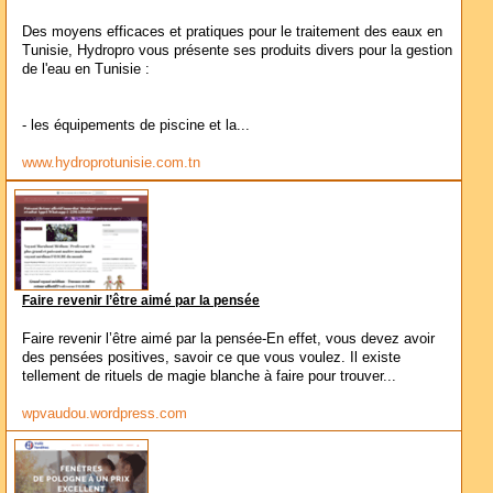
Des moyens efficaces et pratiques pour le traitement des eaux en
Tunisie, Hydropro vous présente ses produits divers pour la gestion
de l'eau en Tunisie :
- les équipements de piscine et la...
www.hydroprotunisie.com.tn
Faire revenir l’être aimé par la pensée
Faire revenir l’être aimé par la pensée-En effet, vous devez avoir
des pensées positives, savoir ce que vous voulez. Il existe
tellement de rituels de magie blanche à faire pour trouver...
wpvaudou.wordpress.com