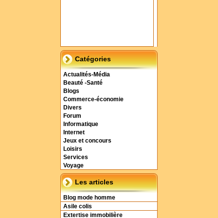
Catégories
Actualités-Média
Beauté -Santé
Blogs
Commerce-économie
Divers
Forum
Informatique
Internet
Jeux et concours
Loisirs
Services
Voyage
Les articles
Blog mode homme
Asile colis
Extertise immobilière