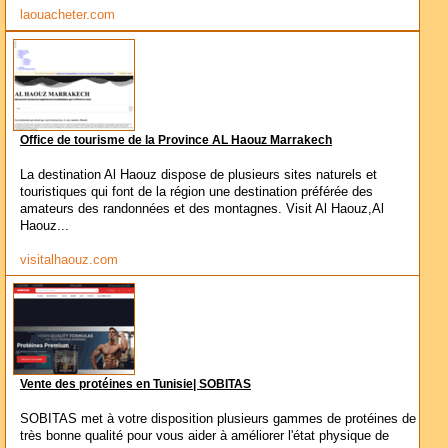
laouacheter.com
Office de tourisme de la Province AL Haouz Marrakech
La destination Al Haouz dispose de plusieurs sites naturels et
touristiques qui font de la région une destination préférée des
amateurs des randonnées et des montagnes. Visit Al Haouz,Al
Haouz...
visitalhaouz.com
Vente des protéines en Tunisie| SOBITAS
SOBITAS met à votre disposition plusieurs gammes de protéines de
très bonne qualité pour vous aider à améliorer l'état physique de