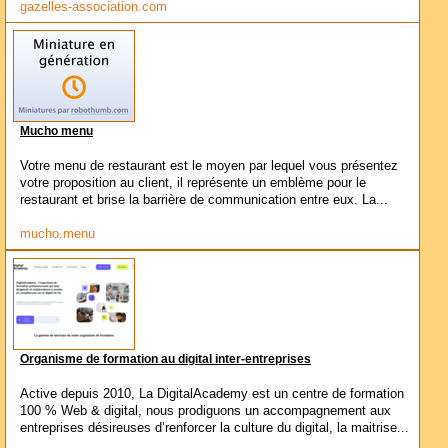
gazelles-association.com
Mucho menu
Votre menu de restaurant est le moyen par lequel vous présentez
votre proposition au client, il représente un emblème pour le
restaurant et brise la barrière de communication entre eux. La...
mucho.menu
Organisme de formation au digital inter-entreprises
Active depuis 2010, La DigitalAcademy est un centre de formation
100 % Web & digital, nous prodiguons un accompagnement aux
entreprises désireuses d’renforcer la culture du digital, la maitrise...