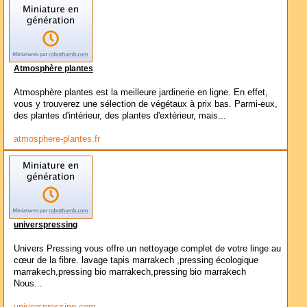
Atmosphère plantes
Atmosphère plantes est la meilleure jardinerie en ligne. En effet,
vous y trouverez une sélection de végétaux à prix bas. Parmi-eux,
des plantes d'intérieur, des plantes d'extérieur, mais...
atmosphere-plantes.fr
universpressing
Univers Pressing vous offre un nettoyage complet de votre linge au
cœur de la fibre. lavage tapis marrakech ,pressing écologique
marrakech,pressing bio marrakech,pressing bio marrakech
Nous...
universpressing.com