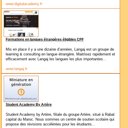
www.digitalacademy.fr
Formations en langues étrangères éligibles CPF
Mis en place il y a une dizaine d’années, Langaj est un groupe de
learning & consulting en langue étrangère. Maitrisez rapidement et
efficacement avec Langaj les langues les plus importantes...
www.langaj.fr
Student Academy By Artère
Student Academy by Artère, filiale du groupe Artère, situé à Rabat
capital du Maroc. Nous sommes un centre de soutien scolaire qui
propose des révisions accélérées pour les étudiants...