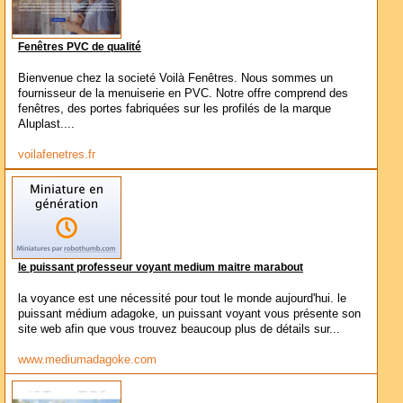
Fenêtres PVC de qualité
Bienvenue chez la societé Voilà Fenêtres. Nous sommes un
fournisseur de la menuiserie en PVC. Notre offre comprend des
fenêtres, des portes fabriquées sur les profilés de la marque
Aluplast....
voilafenetres.fr
le puissant professeur voyant medium maitre marabout
la voyance est une nécessité pour tout le monde aujourd'hui. le
puissant médium adagoke, un puissant voyant vous présente son
site web afin que vous trouvez beaucoup plus de détails sur...
www.mediumadagoke.com