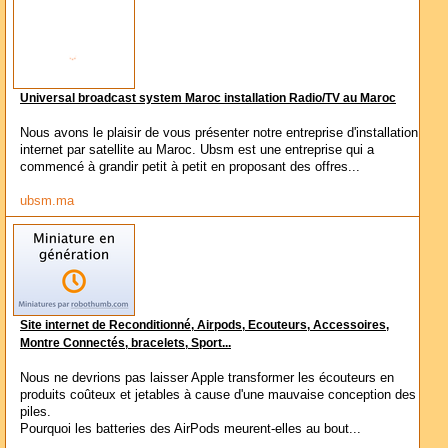
Universal broadcast system Maroc installation Radio/TV au Maroc
Nous avons le plaisir de vous présenter notre entreprise d'installation
internet par satellite au Maroc. Ubsm est une entreprise qui a
commencé à grandir petit à petit en proposant des offres...
ubsm.ma
Site internet de Reconditionné, Airpods, Ecouteurs, Accessoires,
Montre Connectés, bracelets, Sport...
Nous ne devrions pas laisser Apple transformer les écouteurs en
produits coûteux et jetables à cause d'une mauvaise conception des
piles.
Pourquoi les batteries des AirPods meurent-elles au bout...