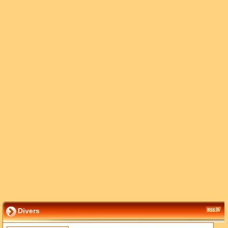
Divers