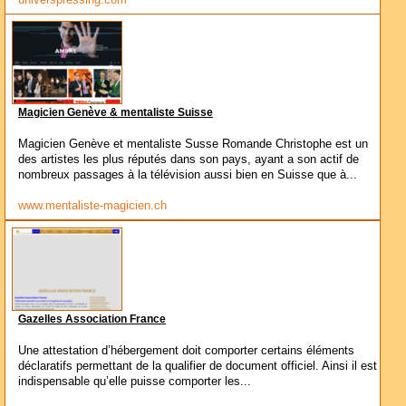
Magicien Genève & mentaliste Suisse
Magicien Genève et mentaliste Susse Romande Christophe est un
des artistes les plus réputés dans son pays, ayant a son actif de
nombreux passages à la télévision aussi bien en Suisse que à...
www.mentaliste-magicien.ch
Gazelles Association France
Une attestation d’hébergement doit comporter certains éléments
déclaratifs permettant de la qualifier de document officiel. Ainsi il est
indispensable qu’elle puisse comporter les...