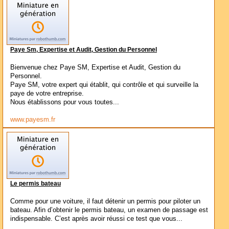
Paye Sm, Expertise et Audit, Gestion du Personnel
Bienvenue chez Paye SM, Expertise et Audit, Gestion du
Personnel.
Paye SM, votre expert qui établit, qui contrôle et qui surveille la
paye de votre entreprise.
Nous établissons pour vous toutes...
www.payesm.fr
Le permis bateau
Comme pour une voiture, il faut détenir un permis pour piloter un
bateau. Afin d’obtenir le permis bateau, un examen de passage est
indispensable. C’est après avoir réussi ce test que vous...