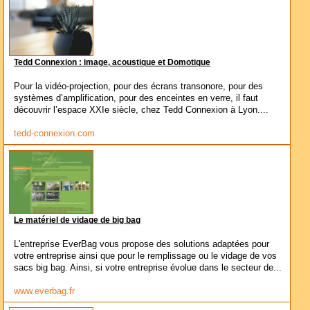
Tedd Connexion : image, acoustique et Domotique
Pour la vidéo-projection, pour des écrans transonore, pour des
systèmes d’amplification, pour des enceintes en verre, il faut
découvrir l’espace XXIe siècle, chez Tedd Connexion à Lyon....
tedd-connexion.com
Le matériel de vidage de big bag
L'entreprise EverBag vous propose des solutions adaptées pour
votre entreprise ainsi que pour le remplissage ou le vidage de vos
sacs big bag. Ainsi, si votre entreprise évolue dans le secteur de...
www.everbag.fr