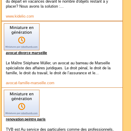
du départ en vacances devant le nombre d'objets restant à y
placer? Nous avons la solution :...
www.kidelio.com
avocat divorce marseille
Le Maître Stéphane Müller, un avocat au barreau de Marseille
spécialiste des affaires juridiques. Le droit pénal, le droit de la
famille, le droit du travail, le droit de l’assurance et le...
avocat-famille-marseille.com
renovation peintre paris
TVB est Au service des particuliers comme des professionnels,