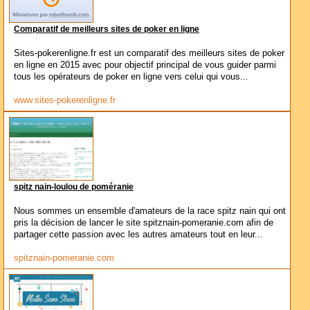
Comparatif de meilleurs sites de poker en ligne
Sites-pokerenligne.fr est un comparatif des meilleurs sites de poker
en ligne en 2015 avec pour objectif principal de vous guider parmi
tous les opérateurs de poker en ligne vers celui qui vous...
www.sites-pokerenligne.fr
spitz nain-loulou de poméranie
Nous sommes un ensemble d'amateurs de la race spitz nain qui ont
pris la décision de lancer le site spitznain-pomeranie.com afin de
partager cette passion avec les autres amateurs tout en leur...
spitznain-pomeranie.com