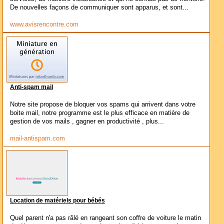
De nouvelles façons de communiquer sont apparus, et sont...
www.avisrencontre.com
Anti-spam mail
Notre site propose de bloquer vos spams qui arrivent dans votre
boite mail, notre programme est le plus efficace en matière de
gestion de vos mails , gagner en productivité , plus...
mail-antispam.com
Location de matériels pour bébés
Quel parent n'a pas râlé en rangeant son coffre de voiture le matin