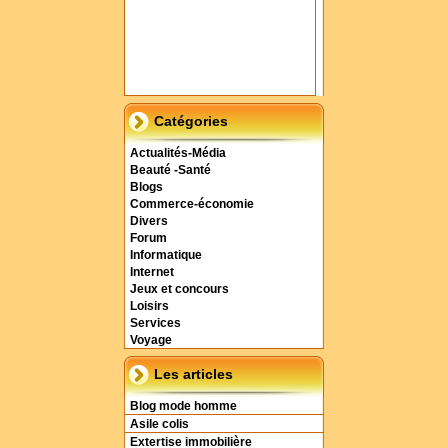
Catégories
Actualités-Média
Beauté -Santé
Blogs
Commerce-économie
Divers
Forum
Informatique
Internet
Jeux et concours
Loisirs
Services
Voyage
Les articles
Blog mode homme
Asile colis
Extertise immobilière