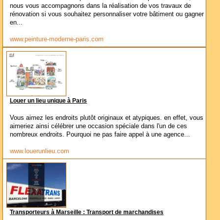
nous vous accompagnons dans la réalisation de vos travaux de
rénovation si vous souhaitez personnaliser votre bâtiment ou gagner
en...
www.peinture-moderne-paris.com
Louer un lieu unique à Paris
Vous aimez les endroits plutôt originaux et atypiques. en effet, vous
aimeriez ainsi célébrer une occasion spéciale dans l'un de ces
nombreux endroits. Pourquoi ne pas faire appel à une agence...
www.louerunlieu.com
Transporteurs à Marseille : Transport de marchandises