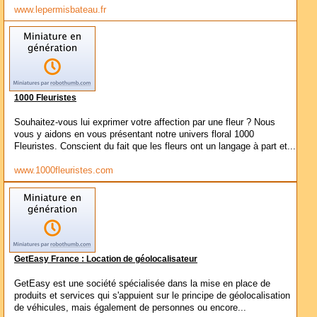
www.lepermisbateau.fr
1000 Fleuristes
Souhaitez-vous lui exprimer votre affection par une fleur ? Nous
vous y aidons en vous présentant notre univers floral 1000
Fleuristes. Conscient du fait que les fleurs ont un langage à part et...
www.1000fleuristes.com
GetEasy France : Location de géolocalisateur
GetEasy est une société spécialisée dans la mise en place de
produits et services qui s'appuient sur le principe de géolocalisation
de véhicules, mais également de personnes ou encore...