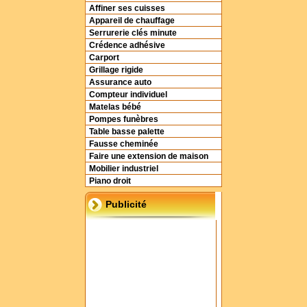
Affiner ses cuisses
Appareil de chauffage
Serrurerie clés minute
Crédence adhésive
Carport
Grillage rigide
Assurance auto
Compteur individuel
Matelas bébé
Pompes funèbres
Table basse palette
Fausse cheminée
Faire une extension de maison
Mobilier industriel
Piano droit
Publicité