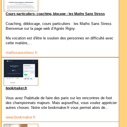
Cours particuliers, coaching, blocage : les Maths Sans Stress
Coaching, déblocage, cours particuliers : les Maths Sans Stress.
Bienvenue sur la page web d’Agnès Rigny.
Ma vocation est d'être le soutien des personnes en difficulté avec
cette matière,...
mathssansstress.fr
bookmaker.fr
Vous avez l'habitude de faire des paris sur les rencontres de foot
des championnats majeurs. Mais aujourd'hui, vous voulez apprécier
autres choses. Notre site bookmaker.fr vous permet alors de...
www.bookmaker.fr