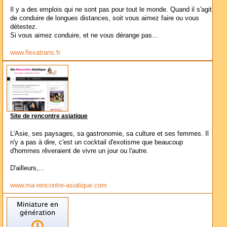
Il y a des emplois qui ne sont pas pour tout le monde. Quand il s'agit
de conduire de longues distances, soit vous aimez faire ou vous
détestez.
Si vous aimez conduire, et ne vous dérange pas...
www.flexatrans.fr
Site de rencontre asiatique
L'Asie, ses paysages, sa gastronomie, sa culture et ses femmes. Il
n'y a pas à dire, c'est un cocktail d'exotisme que beaucoup
d'hommes rêveraient de vivre un jour ou l'autre.
D'ailleurs,...
www.ma-rencontre-asiatique.com