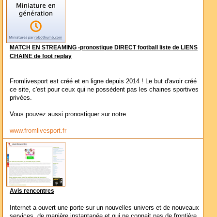
MATCH EN STREAMING -pronostique DIRECT football liste de LIENS
CHAINE de foot replay
Fromlivesport est créé et en ligne depuis 2014 ! Le but d'avoir créé
ce site, c'est pour ceux qui ne possèdent pas les chaines sportives
privées.
Vous pouvez aussi pronostiquer sur notre...
www.fromlivesport.fr
Avis rencontres
Internet a ouvert une porte sur un nouvelles univers et de nouveaux
services, de manière instantanée et qui ne connait pas de frontière.