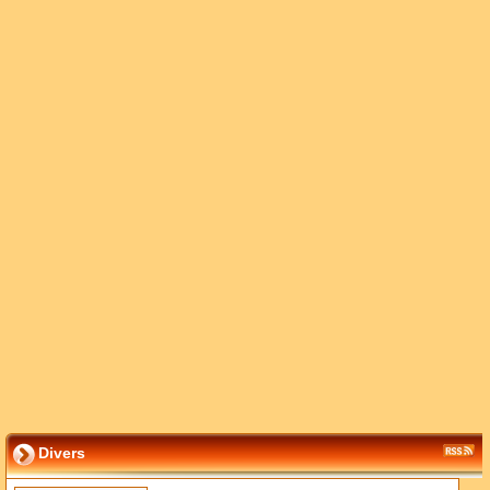
Divers