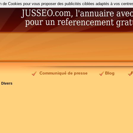
on de Cookies pour vous proposer des publicités ciblées adaptés à vos centres d
Communiqué de presse
Blog
>
Divers