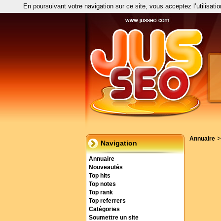
En poursuivant votre navigation sur ce site, vous acceptez l’utilisati
Annuaire
Navigation
Annuaire
Nouveautés
Top hits
Top notes
Top rank
Top referrers
Catégories
Soumettre un site