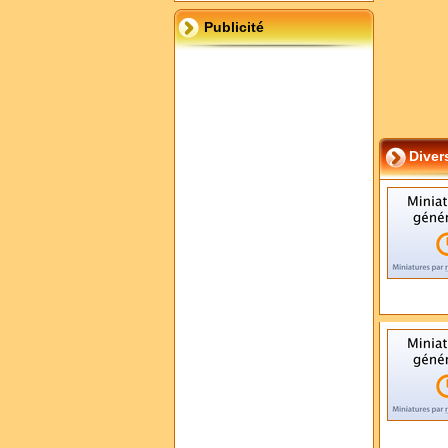
Publicité
Diver