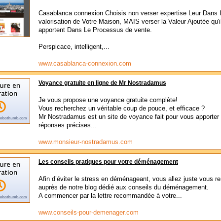
Casablanca connexion Choisis non verser expertise Leur Dans 
valorisation de Votre Maison, MAIS verser la Valeur Ajoutée qu'i
apportent Dans Le Processus de vente.
Perspicace, intelligent,...
www.casablanca-connexion.com
Voyance gratuite en ligne de Mr Nostradamus
Je vous propose une voyance gratuite complète!
Vous recherchez un véritable coup de pouce, et efficace ?
Mr Nostradamus est un site de voyance fait pour vous apporter
réponses précises...
www.monsieur-nostradamus.com
Les conseils pratiques pour votre déménagement
Afin d’éviter le stress en déménageant, vous allez juste vous r
auprès de notre blog dédié aux conseils du déménagement.
A commencer par la lettre recommandée à votre...
www.conseils-pour-demenager.com