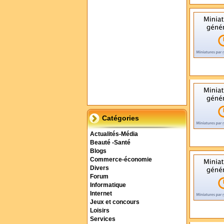
Catégories
Actualités-Média
Beauté -Santé
Blogs
Commerce-économie
Divers
Forum
Informatique
Internet
Jeux et concours
Loisirs
Services