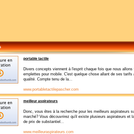
s
portable tactile
Divers concepts viennent à l'esprit chaque fois que nous allons 
emplettes pour mobile. C'est quelque chose allant de ses tarifs 
qualité. Compte tenu de la...
www.portabletactilepascher.com
meilleur aspirateurs
Donc, vous êtes à la recherche pour les meilleurs aspirateurs su
marché? Vous découvrirez qu'il existe plusieurs aspirateurs et
de prix de substantiel...
www.meilleuraspirateurs.com