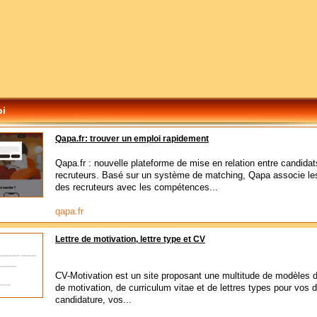
oi
Qapa.fr: trouver un emploi rapidement
Qapa.fr : nouvelle plateforme de mise en relation entre candidat
recruteurs. Basé sur un système de matching, Qapa associe le
des recruteurs avec les compétences...
qapa.fr
Lettre de motivation, lettre type et CV
CV-Motivation est un site proposant une multitude de modèles d
de motivation, de curriculum vitae et de lettres types pour vos 
candidature, vos...