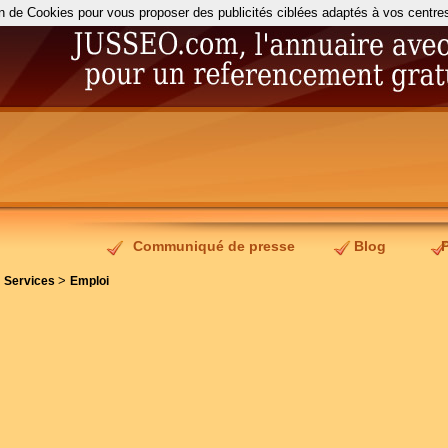
on de Cookies pour vous proposer des publicités ciblées adaptés à vos centres d
Communiqué de presse
Blog
>
>
Services
Emploi