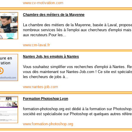
www.cv-motivation.com
Chambre des métiers de la Mayenne
La chambre des métiers de la Mayenne, basée à Laval, propos
nombreux services liés à l'emploi aux chercheurs d'emploi mais
aux recruteurs.Pour les...
www.cm-laval.fr
Nantes Job, les emplois à Nantes
Vous souhaitez simplifier vos recherches d'emploi à Nantes. R
vous dès maintenant sur Nantes-Job.com ! Ce site est spéciali
les chercheurs de jobs à...
www.nantes-job.com
Formation Photoshop Lyon
formation-photoshop.org est dédié à la formation sur Photoshop
société est spécialisée sur Photoshop et quelques autres référe
www.formation-photoshop.org