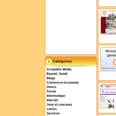
Catégories
Actualités-Média
Beauté -Santé
Blogs
Commerce-économie
Divers
Forum
Informatique
Internet
Jeux et concours
Loisirs
Services