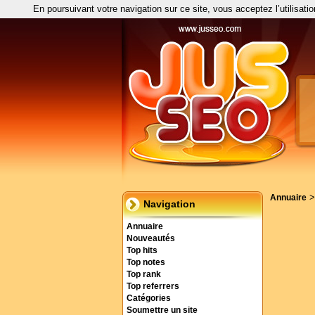
En poursuivant votre navigation sur ce site, vous acceptez l’utilisati
Annuaire
Navigation
Annuaire
Nouveautés
Top hits
Top notes
Top rank
Top referrers
Catégories
Soumettre un site