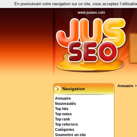
En poursuivant votre navigation sur ce site, vous acceptez l’utilisati
Annuaire
Navigation
Annuaire
Nouveautés
Top hits
Top notes
Top rank
Top referrers
Catégories
Soumettre un site