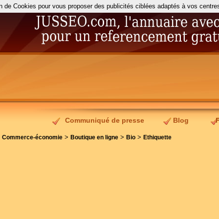
on de Cookies pour vous proposer des publicités ciblées adaptés à vos centres d
Communiqué de presse
Blog
>
>
>
>
Commerce-économie
Boutique en ligne
Bio
Ethiquette