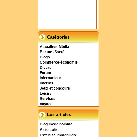
Catégories
Actualités-Média
Beauté -Santé
Blogs
Commerce-économie
Divers
Forum
Informatique
Internet
Jeux et concours
Loisirs
Services
Voyage
Les articles
Blog mode homme
Asile colis
Extertise immobilière