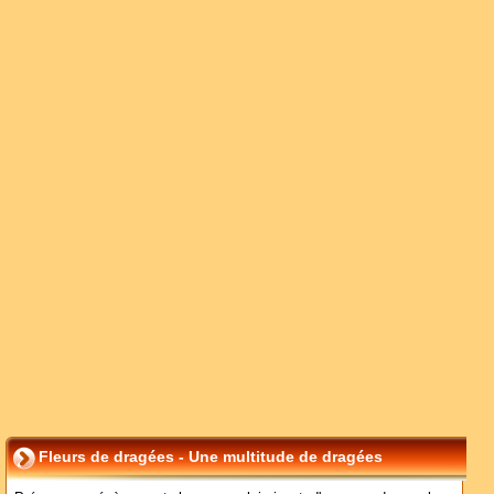
Fleurs de dragées - Une multitude de dragées