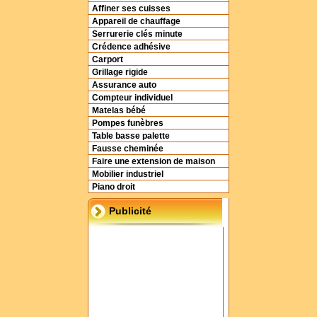
Affiner ses cuisses
Appareil de chauffage
Serrurerie clés minute
Crédence adhésive
Carport
Grillage rigide
Assurance auto
Compteur individuel
Matelas bébé
Pompes funèbres
Table basse palette
Fausse cheminée
Faire une extension de maison
Mobilier industriel
Piano droit
Publicité