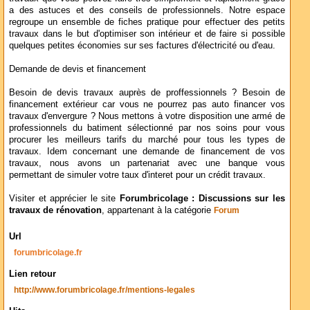
a des astuces et des conseils de professionnels. Notre espace
regroupe un ensemble de fiches pratique pour effectuer des petits
travaux dans le but d'optimiser son intérieur et de faire si possible
quelques petites économies sur ses factures d'électricité ou d'eau.
Demande de devis et financement
Besoin de devis travaux auprès de proffessionnels ? Besoin de
financement extérieur car vous ne pourrez pas auto financer vos
travaux d'envergure ? Nous mettons à votre disposition une armé de
professionnels du batiment sélectionné par nos soins pour vous
procurer les meilleurs tarifs du marché pour tous les types de
travaux. Idem concernant une demande de financement de vos
travaux, nous avons un partenariat avec une banque vous
permettant de simuler votre taux d'interet pour un crédit travaux.
Visiter et apprécier le site
Forumbricolage : Discussions sur les
travaux de rénovation
, appartenant à la catégorie
Forum
Url
forumbricolage.fr
Lien retour
http://www.forumbricolage.fr/mentions-legales ‎