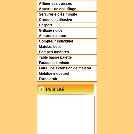
Affiner ses cuisses
Appareil de chauffage
Serrurerie clés minute
Crédence adhésive
Carport
Grillage rigide
Assurance auto
Compteur individuel
Matelas bébé
Pompes funèbres
Table basse palette
Fausse cheminée
Faire une extension de maison
Mobilier industriel
Piano droit
Publicité