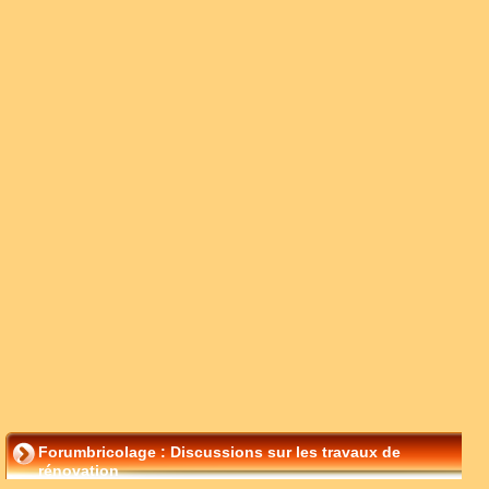
Forumbricolage : Discussions sur les travaux de
rénovation