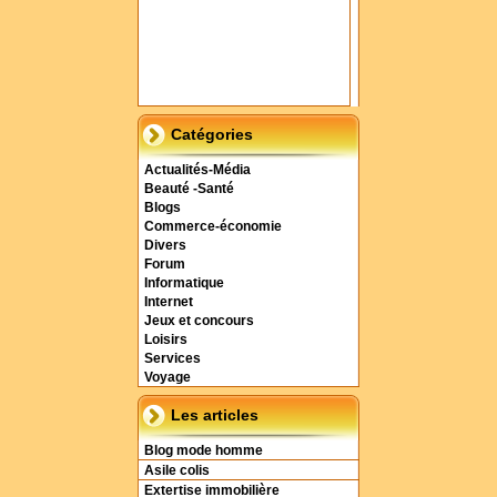
Catégories
Actualités-Média
Beauté -Santé
Blogs
Commerce-économie
Divers
Forum
Informatique
Internet
Jeux et concours
Loisirs
Services
Voyage
Les articles
Blog mode homme
Asile colis
Extertise immobilière