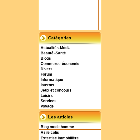
Catégories
Actualités-Média
Beauté -Santé
Blogs
Commerce-économie
Divers
Forum
Informatique
Internet
Jeux et concours
Loisirs
Services
Voyage
Les articles
Blog mode homme
Asile colis
Extertise immobilière