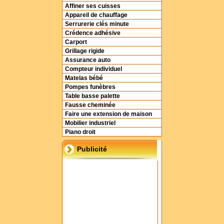
Affiner ses cuisses
Appareil de chauffage
Serrurerie clés minute
Crédence adhésive
Carport
Grillage rigide
Assurance auto
Compteur individuel
Matelas bébé
Pompes funèbres
Table basse palette
Fausse cheminée
Faire une extension de maison
Mobilier industriel
Piano droit
Publicité