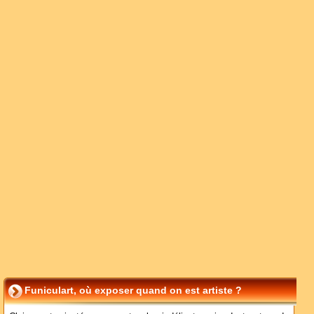
Funiculart, où exposer quand on est artiste ?